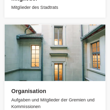
Mitglieder des Stadtrats
Organisation
Aufgaben und Mitglieder der Gremien und
Kommissionen