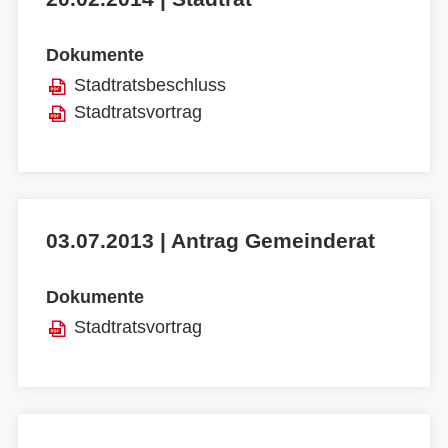
Dokumente
Stadtratsbeschluss
Stadtratsvortrag
03.07.2013 | Antrag Gemeinderat
Dokumente
Stadtratsvortrag