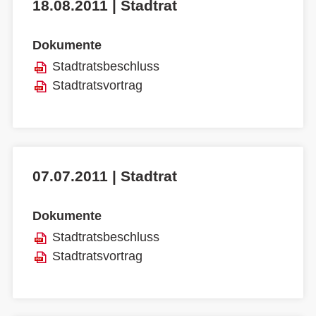
18.08.2011 | Stadtrat
Dokumente
Stadtratsbeschluss
Stadtratsvortrag
07.07.2011 | Stadtrat
Dokumente
Stadtratsbeschluss
Stadtratsvortrag