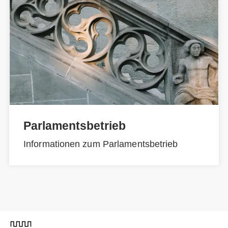
Parlamentsbetrieb
Informationen zum Parlamentsbetrieb