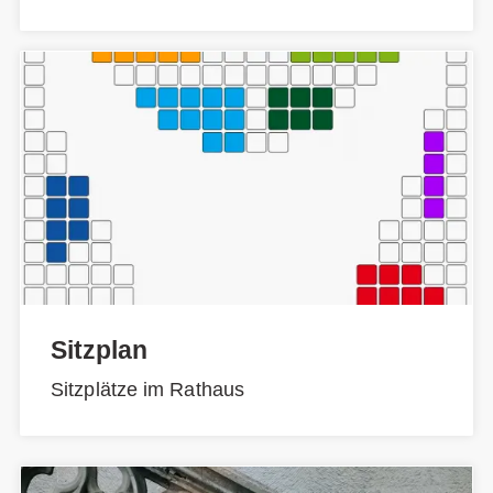
Sitzplan
Sitzplätze im Rathaus