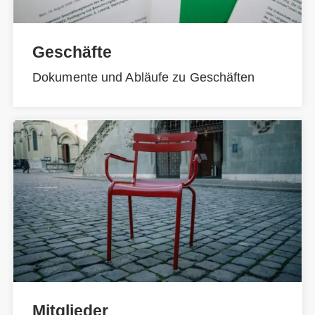
Geschäfte
Dokumente und Abläufe zu Geschäften
Mitglieder