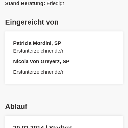
Stand Beratung:
Erledigt
Eingereicht von
Patrizia Mordini, SP
Erstunterzeichnende/r
Nicola von Greyerz, SP
Erstunterzeichnende/r
Ablauf
20.02.2014 | Stadtrat