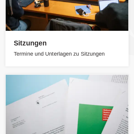
Sitzungen
Termine und Unterlagen zu Sitzungen