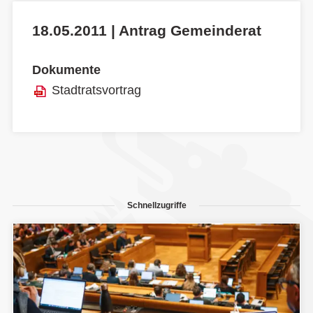
18.05.2011 | Antrag Gemeinderat
Dokumente
Stadtratsvortrag
Schnellzugriffe