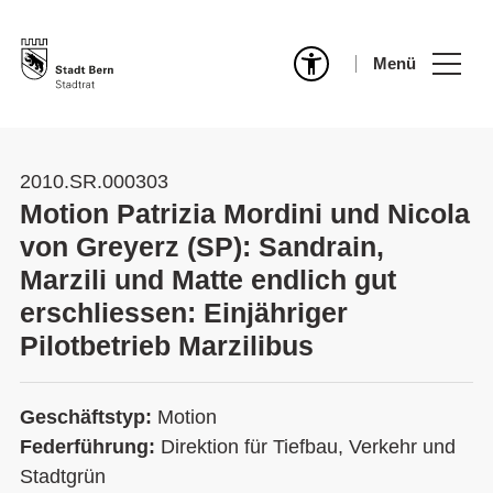
Menü
2010.SR.000303
Motion Patrizia Mordini und Nicola
von Greyerz (SP): Sandrain,
Marzili und Matte endlich gut
erschliessen: Einjähriger
Pilotbetrieb Marzilibus
Geschäftstyp:
Motion
Federführung:
Direktion für Tiefbau, Verkehr und
Stadtgrün