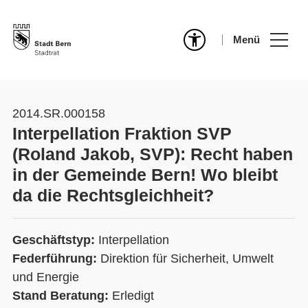
Menü
2014.SR.000158
Interpellation Fraktion SVP
(Roland Jakob, SVP): Recht haben
in der Gemeinde Bern! Wo bleibt
da die Rechtsgleichheit?
Geschäftstyp:
Interpellation
Federführung:
Direktion für Sicherheit, Umwelt
und Energie
Stand Beratung:
Erledigt