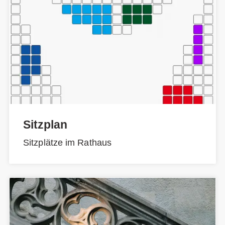
Sitzplan
Sitzplätze im Rathaus