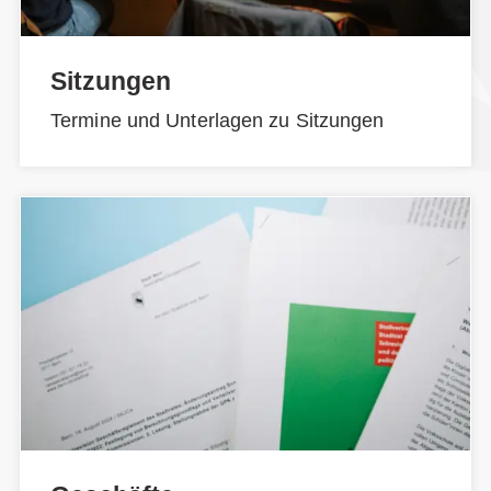
Sitzungen
Termine und Unterlagen zu Sitzungen