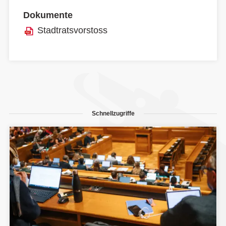
Dokumente
Stadtratsvorstoss
Schnellzugriffe