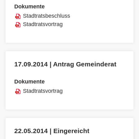
Dokumente
Stadtratsbeschluss
Stadtratsvortrag
17.09.2014 | Antrag Gemeinderat
Dokumente
Stadtratsvortrag
22.05.2014 | Eingereicht