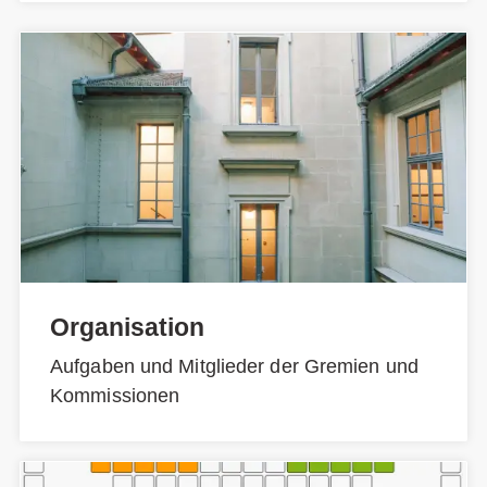
Organisation
Aufgaben und Mitglieder der Gremien und
Kommissionen