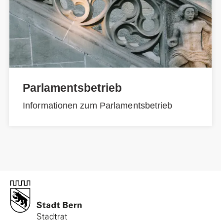
Parlamentsbetrieb
Informationen zum Parlamentsbetrieb