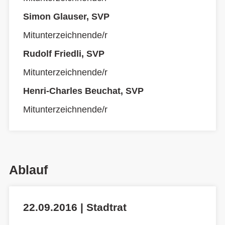
Simon Glauser, SVP
Mitunterzeichnende/r
Rudolf Friedli, SVP
Mitunterzeichnende/r
Henri-Charles Beuchat, SVP
Mitunterzeichnende/r
Ablauf
22.09.2016 | Stadtrat