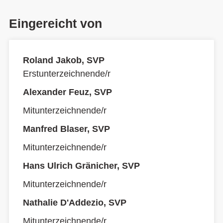
Eingereicht von
Roland Jakob, SVP
Erstunterzeichnende/r
Alexander Feuz, SVP
Mitunterzeichnende/r
Manfred Blaser, SVP
Mitunterzeichnende/r
Hans Ulrich Gränicher, SVP
Mitunterzeichnende/r
Nathalie D'Addezio, SVP
Mitunterzeichnende/r