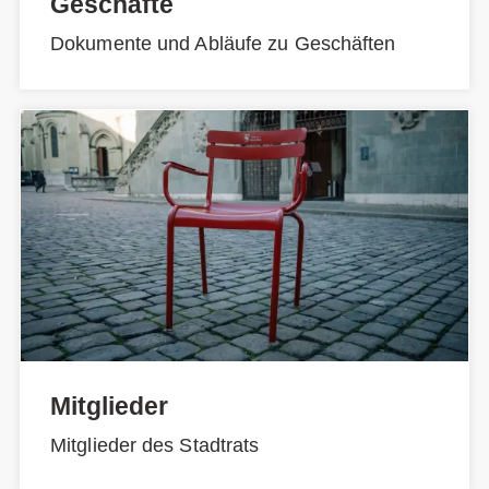
Geschäfte
Dokumente und Abläufe zu Geschäften
Mitglieder
Mitglieder des Stadtrats