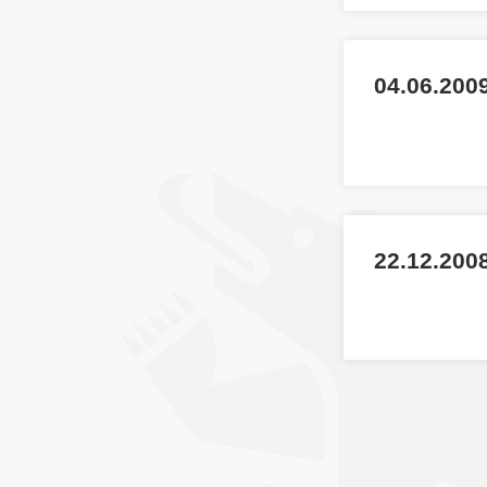
04.06.2009
22.12.200