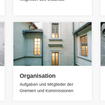
Organisation
Aufgaben und Mitglieder der
Gremien und Kommissionen