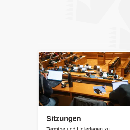
Sitzungen
Termine und Unterlagen zu