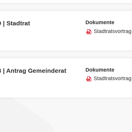
Dokumente
 | Stadtrat
Stadtratsvortrag
Dokumente
8 | Antrag Gemeinderat
Stadtratsvortrag