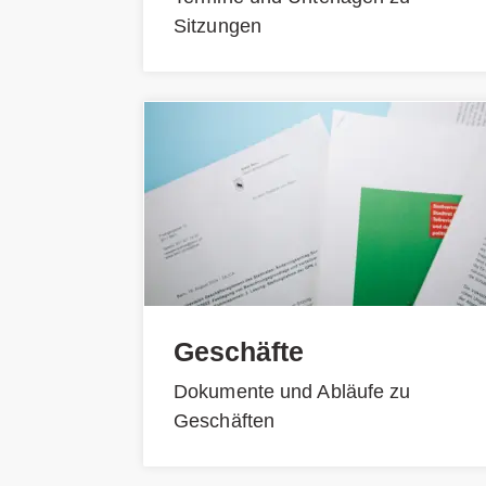
Sitzungen
Geschäfte
Dokumente und Abläufe zu
Geschäften