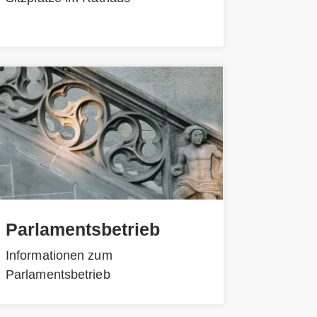
Parlamentsbetrieb
Informationen zum
Parlamentsbetrieb