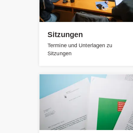
Sitzungen
Termine und Unterlagen zu
Sitzungen