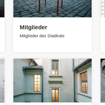
Mitglieder
Mitglieder des Stadtrats