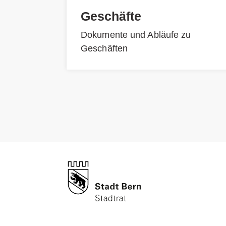
Geschäfte
Dokumente und Abläufe zu
Geschäften