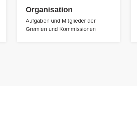
Organisation
Aufgaben und Mitglieder der
Gremien und Kommissionen