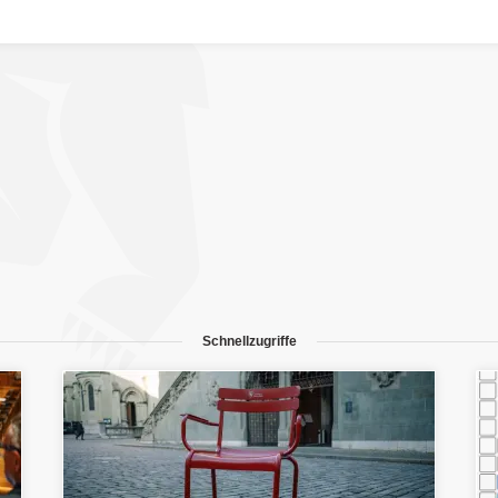
Schnellzugriffe