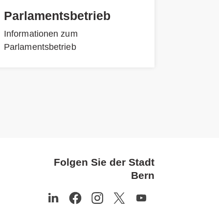
Parlamentsbetrieb
Informationen zum
Parlamentsbetrieb
Folgen Sie der Stadt
Bern