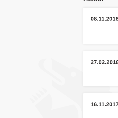
08.11.2018
27.02.201
16.11.2017