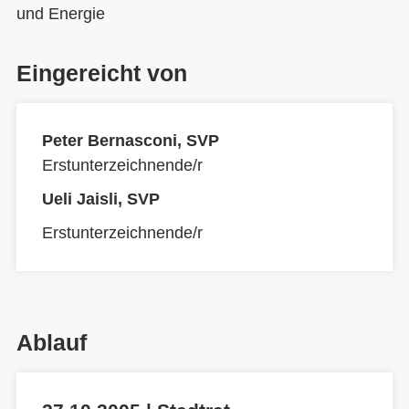
und Energie
Eingereicht von
Peter Bernasconi, SVP
Erstunterzeichnende/r
Ueli Jaisli, SVP
Erstunterzeichnende/r
Ablauf