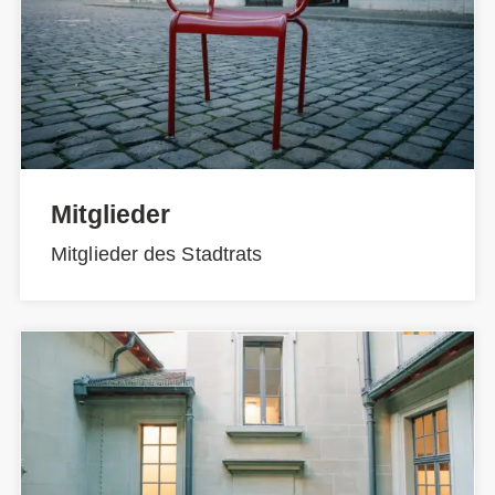
Mitglieder
Mitglieder des Stadtrats