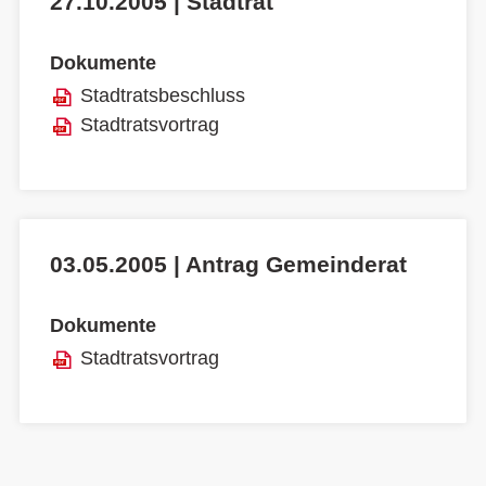
27.10.2005 | Stadtrat
Dokumente
Stadtratsbeschluss
Stadtratsvortrag
03.05.2005 | Antrag Gemeinderat
Dokumente
Stadtratsvortrag