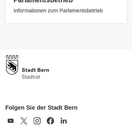
Informationen zum Parlamentsbetrieb
Folgen Sie der Stadt Bern