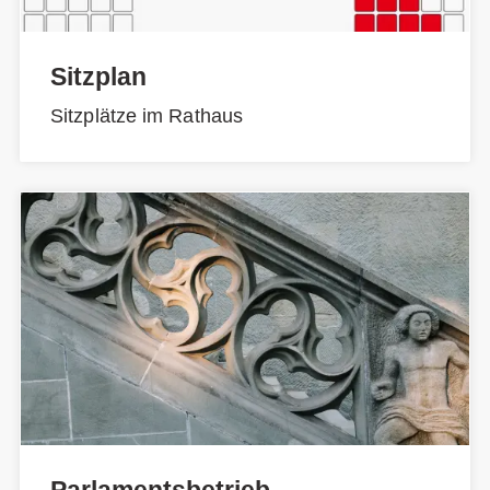
Sitzplan
Sitzplätze im Rathaus
Parlamentsbetrieb