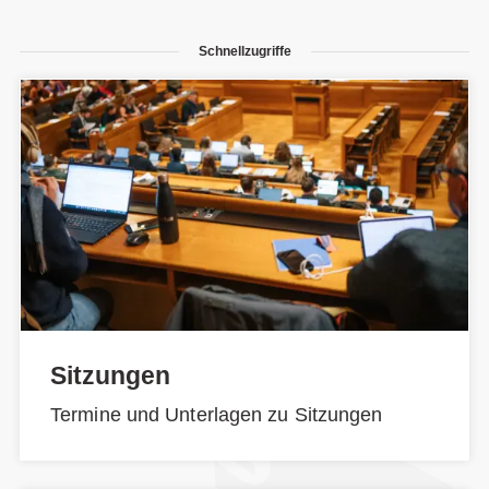
Schnellzugriffe
Sitzungen
Termine und Unterlagen zu Sitzungen