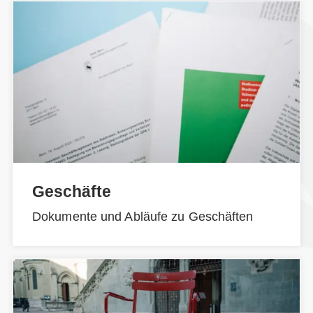
Geschäfte
Dokumente und Abläufe zu Geschäften