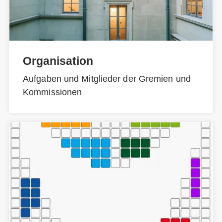
Organisation
Aufgaben und Mitglieder der Gremien und
Kommissionen