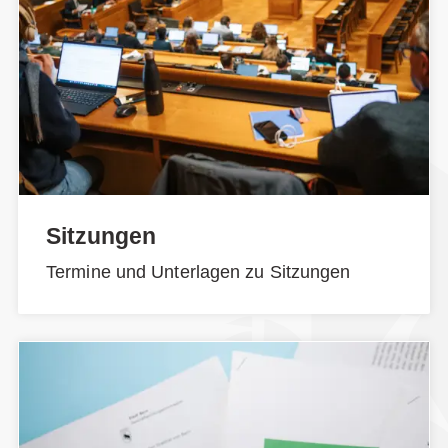
Sitzungen
Termine und Unterlagen zu Sitzungen