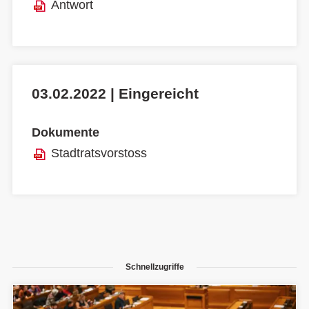
Antwort
03.02.2022 | Eingereicht
Dokumente
Stadtratsvorstoss
Schnellzugriffe