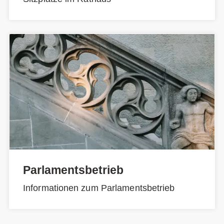
Parlamentsbetrieb
Informationen zum Parlamentsbetrieb