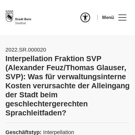
Menü
2022.SR.000020
Interpellation Fraktion SVP
(Alexander Feuz/Thomas Glauser,
SVP): Was für verwaltungsinterne
Kosten verursachte der Alleingang
der Stadt beim
geschlechtergerechten
Sprachleitfaden?
Geschäftstyp:
Interpellation