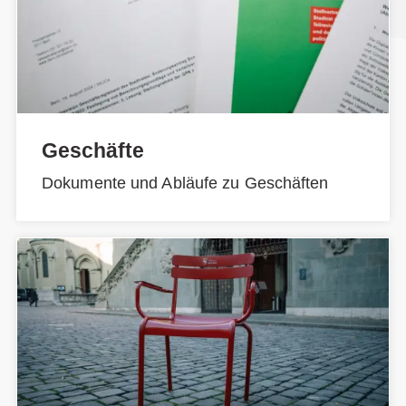
Geschäfte
Dokumente und Abläufe zu Geschäften