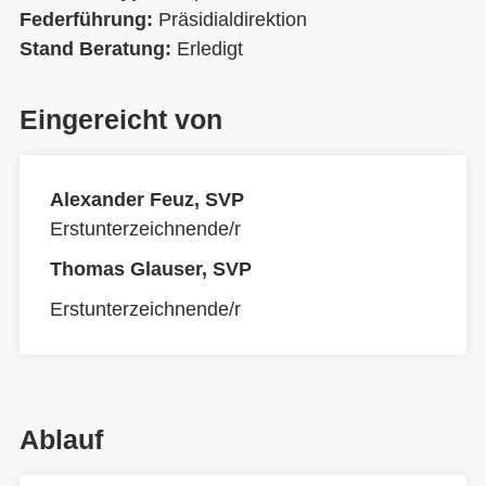
Federführung:
Präsidialdirektion
Stand Beratung:
Erledigt
Eingereicht von
Alexander Feuz, SVP
Erstunterzeichnende/r
Thomas Glauser, SVP
Erstunterzeichnende/r
Ablauf