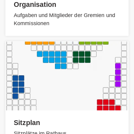
Organisation
Aufgaben und Mitglieder der Gremien und
Kommissionen
Sitzplan
Sitzplätze im Rathaus