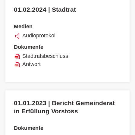
01.02.2024 | Stadtrat
Medien
Audioprotokoll
Dokumente
Stadtratsbeschluss
Antwort
01.01.2023 | Bericht Gemeinderat
in Erfüllung Vorstoss
Dokumente