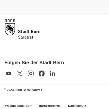
Folgen Sie der Stadt Bern
©
2024 Stadt Bern Stadtrat
Website Stadt Bern
Barrierefreiheit
Datenschutz