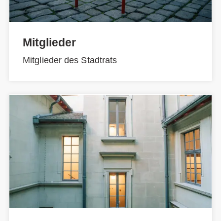
Mitglieder
Mitglieder des Stadtrats