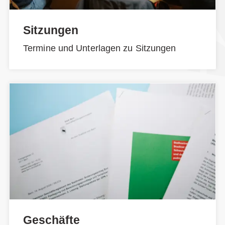
Sitzungen
Termine und Unterlagen zu Sitzungen
Geschäfte