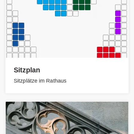
Sitzplan
Sitzplätze im Rathaus