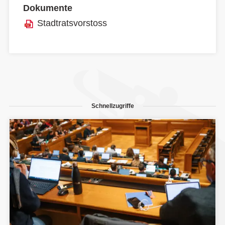
Dokumente
Stadtratsvorstoss
Schnellzugriffe