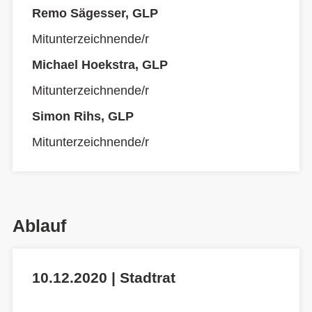
Remo Sägesser, GLP
Mitunterzeichnende/r
Michael Hoekstra, GLP
Mitunterzeichnende/r
Simon Rihs, GLP
Mitunterzeichnende/r
Ablauf
10.12.2020 | Stadtrat