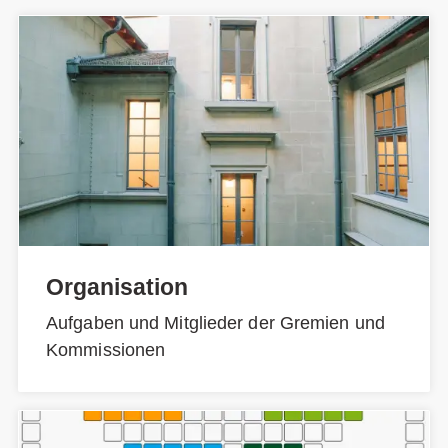
Organisation
Aufgaben und Mitglieder der Gremien und
Kommissionen