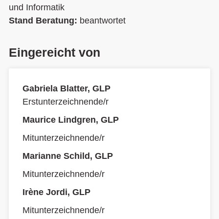
und Informatik
Stand Beratung:
beantwortet
Eingereicht von
Gabriela Blatter, GLP
Erstunterzeichnende/r
Maurice Lindgren, GLP
Mitunterzeichnende/r
Marianne Schild, GLP
Mitunterzeichnende/r
Irène Jordi, GLP
Mitunterzeichnende/r