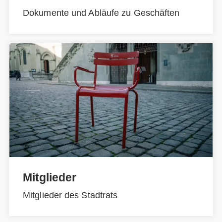
Dokumente und Abläufe zu Geschäften
Mitglieder
Mitglieder des Stadtrats