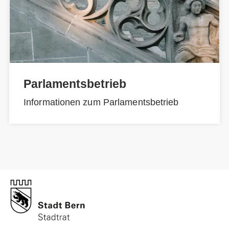
Parlamentsbetrieb
Informationen zum Parlamentsbetrieb