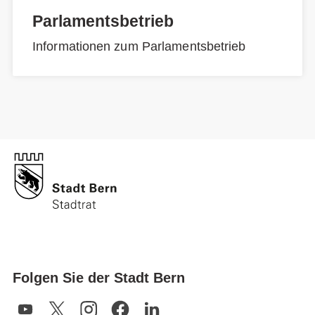
Parlamentsbetrieb
Informationen zum Parlamentsbetrieb
Folgen Sie der Stadt Bern