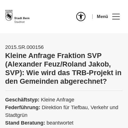
Menü
2015.SR.000156
Kleine Anfrage Fraktion SVP
(Alexander Feuz/Roland Jakob,
SVP): Wie wird das TRB-Projekt in
den Gemeinden abgerechnet?
Geschäftstyp:
Kleine Anfrage
Federführung:
Direktion für Tiefbau, Verkehr und
Stadtgrün
Stand Beratung:
beantwortet