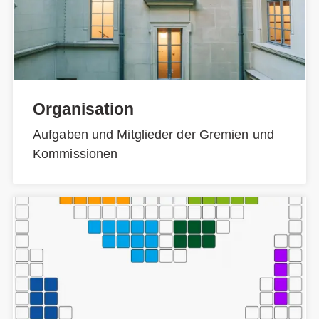
Organisation
Aufgaben und Mitglieder der Gremien und
Kommissionen