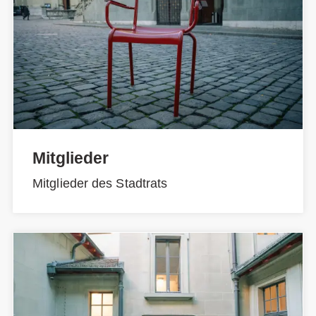
Mitglieder
Mitglieder des Stadtrats