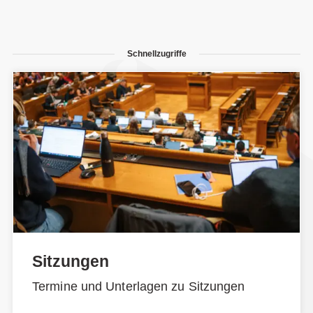
Schnellzugriffe
Sitzungen
Termine und Unterlagen zu Sitzungen