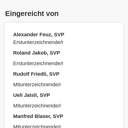
Eingereicht von
Alexander Feuz, SVP
Erstunterzeichnende/r
Roland Jakob, SVP
Erstunterzeichnende/r
Rudolf Friedli, SVP
Mitunterzeichnende/r
Ueli Jaisli, SVP
Mitunterzeichnende/r
Manfred Blaser, SVP
Mitunterzeichnende/r