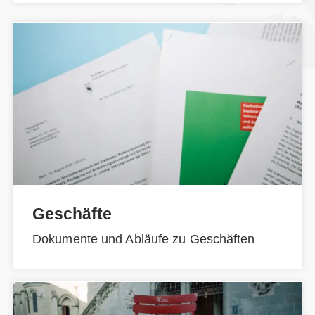
Geschäfte
Dokumente und Abläufe zu Geschäften