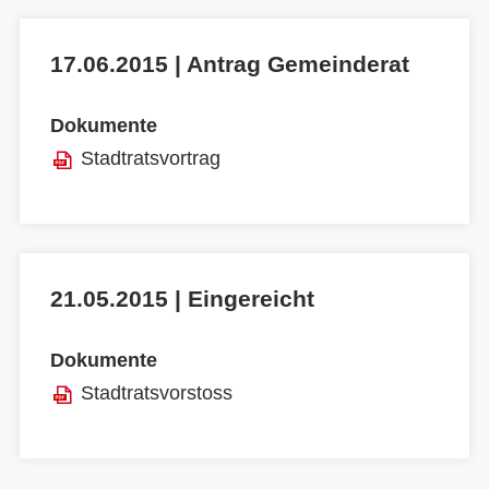
17.06.2015 | Antrag Gemeinderat
Dokumente
Stadtratsvortrag
21.05.2015 | Eingereicht
Dokumente
Stadtratsvorstoss