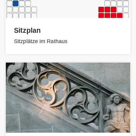
Sitzplan
Sitzplätze im Rathaus