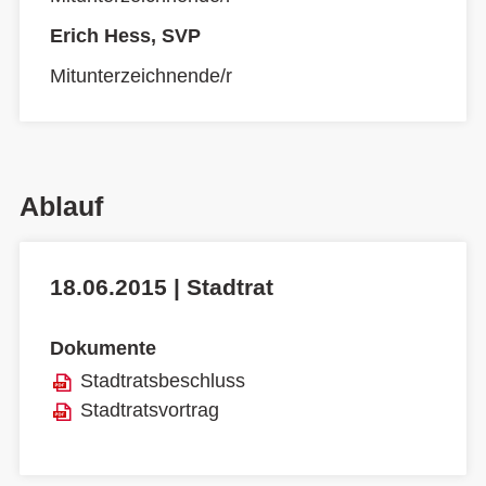
Erich Hess, SVP
Mitunterzeichnende/r
Ablauf
18.06.2015 | Stadtrat
Dokumente
Stadtratsbeschluss
Stadtratsvortrag