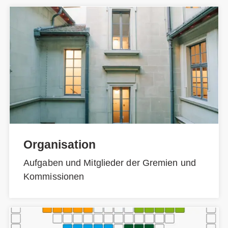
Organisation
Aufgaben und Mitglieder der Gremien und
Kommissionen