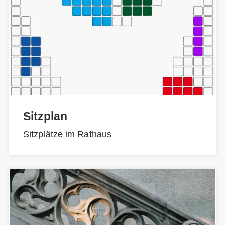
Sitzplan
Sitzplätze im Rathaus