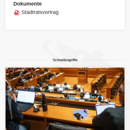
Dokumente
Stadtratsvortrag
Schnellzugriffe