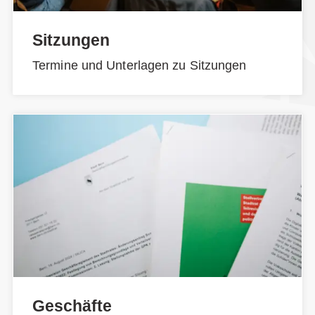
Sitzungen
Termine und Unterlagen zu Sitzungen
Geschäfte