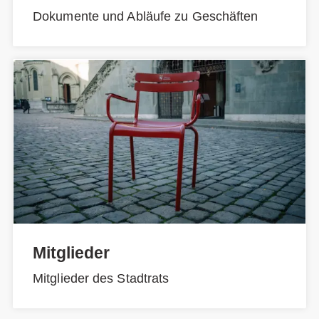
Dokumente und Abläufe zu Geschäften
Mitglieder
Mitglieder des Stadtrats