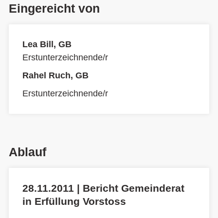
Eingereicht von
Lea Bill, GB
Erstunterzeichnende/r
Rahel Ruch, GB
Erstunterzeichnende/r
Ablauf
28.11.2011 | Bericht Gemeinderat
in Erfüllung Vorstoss