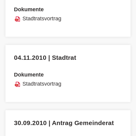
Dokumente
Stadtratsvortrag
04.11.2010 | Stadtrat
Dokumente
Stadtratsvortrag
30.09.2010 | Antrag Gemeinderat