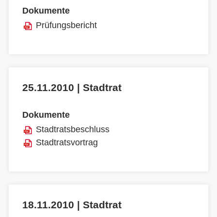
Dokumente
Prüfungsbericht
25.11.2010 | Stadtrat
Dokumente
Stadtratsbeschluss
Stadtratsvortrag
18.11.2010 | Stadtrat