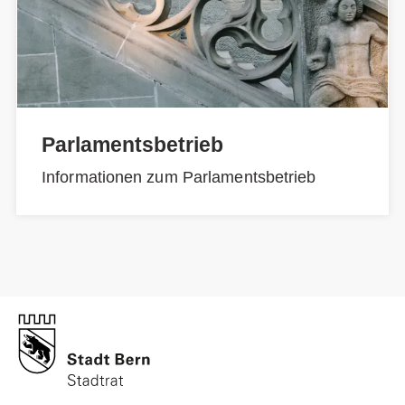
Parlamentsbetrieb
Informationen zum Parlamentsbetrieb