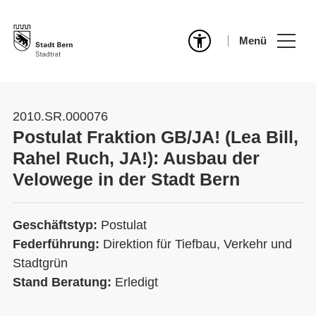
Menü
2010.SR.000076
Postulat Fraktion GB/JA! (Lea Bill,
Rahel Ruch, JA!): Ausbau der
Velowege in der Stadt Bern
Geschäftstyp:
Postulat
Federführung:
Direktion für Tiefbau, Verkehr und
Stadtgrün
Stand Beratung:
Erledigt