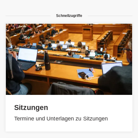
Schnellzugriffe
Sitzungen
Termine und Unterlagen zu Sitzungen