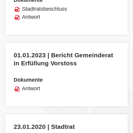
Dokumente
Stadtratsbeschluss
Antwort
01.01.2023 | Bericht Gemeinderat
in Erfüllung Vorstoss
Dokumente
Antwort
23.01.2020 | Stadtrat