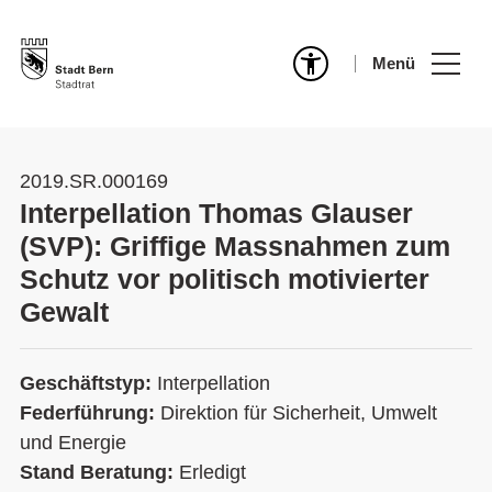
Menü
2019.SR.000169
Interpellation Thomas Glauser
(SVP): Griffige Massnahmen zum
Schutz vor politisch motivierter
Gewalt
Geschäftstyp:
Interpellation
Federführung:
Direktion für Sicherheit, Umwelt
und Energie
Stand Beratung:
Erledigt