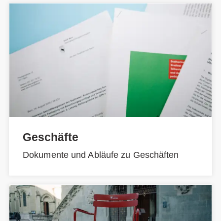
Geschäfte
Dokumente und Abläufe zu Geschäften