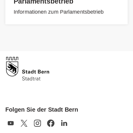
Parlamentsbetrieb
Informationen zum Parlamentsbetrieb
Folgen Sie der Stadt Bern