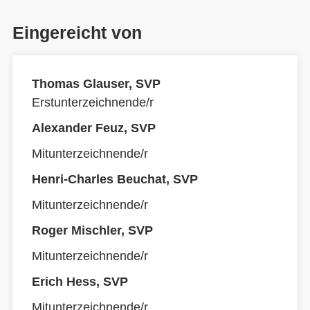
Eingereicht von
Thomas Glauser, SVP
Erstunterzeichnende/r
Alexander Feuz, SVP
Mitunterzeichnende/r
Henri-Charles Beuchat, SVP
Mitunterzeichnende/r
Roger Mischler, SVP
Mitunterzeichnende/r
Erich Hess, SVP
Mitunterzeichnende/r