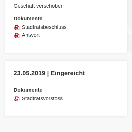
Geschäft verschoben
Dokumente
Stadtratsbeschluss
Antwort
23.05.2019 | Eingereicht
Dokumente
Stadtratsvorstoss