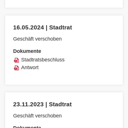
16.05.2024 | Stadtrat
Geschäft verschoben
Dokumente
Stadtratsbeschluss
Antwort
23.11.2023 | Stadtrat
Geschäft verschoben