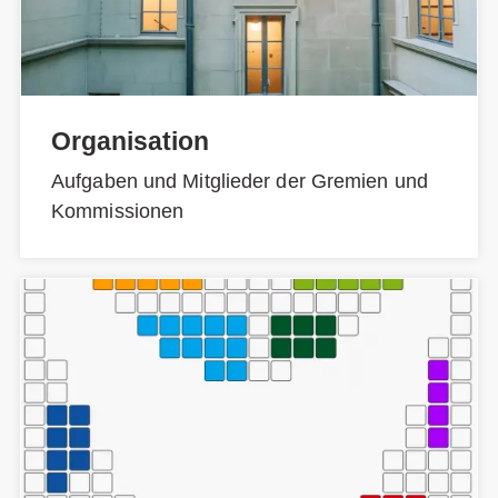
Organisation
Aufgaben und Mitglieder der Gremien und
Kommissionen