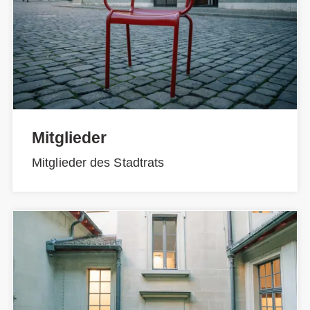
Mitglieder
Mitglieder des Stadtrats