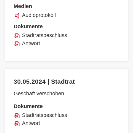
Medien
Audioprotokoll
Dokumente
Stadtratsbeschluss
Antwort
30.05.2024 | Stadtrat
Geschäft verschoben
Dokumente
Stadtratsbeschluss
Antwort