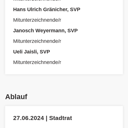
Hans Ulrich Gränicher, SVP
Mitunterzeichnende/r
Janosch Weyermann, SVP
Mitunterzeichnende/r
Ueli Jaisli, SVP
Mitunterzeichnende/r
Ablauf
27.06.2024 | Stadtrat