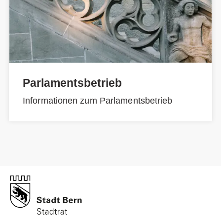
Parlamentsbetrieb
Informationen zum Parlamentsbetrieb