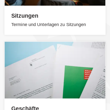
Sitzungen
Termine und Unterlagen zu Sitzungen
Geschäfte