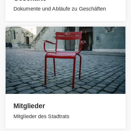
Dokumente und Abläufe zu Geschäften
Mitglieder
Mitglieder des Stadtrats