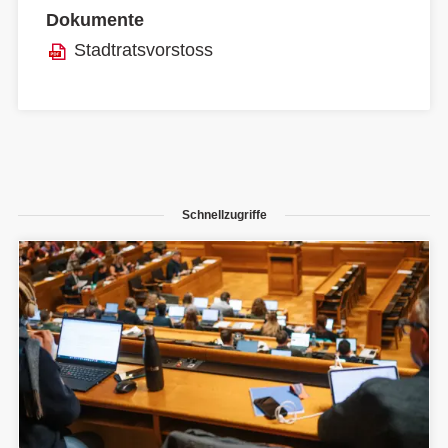
Dokumente
Stadtratsvorstoss
Schnellzugriffe