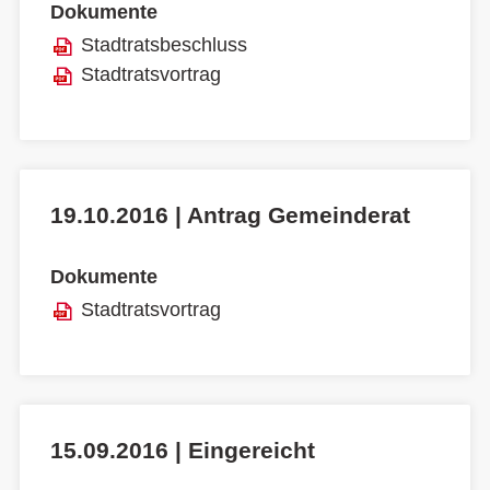
Dokumente
Stadtratsbeschluss
Stadtratsvortrag
19.10.2016 | Antrag Gemeinderat
Dokumente
Stadtratsvortrag
15.09.2016 | Eingereicht