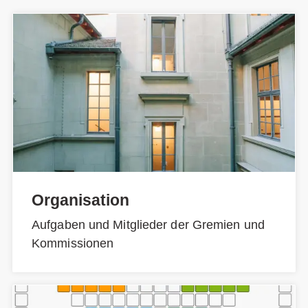
Organisation
Aufgaben und Mitglieder der Gremien und
Kommissionen