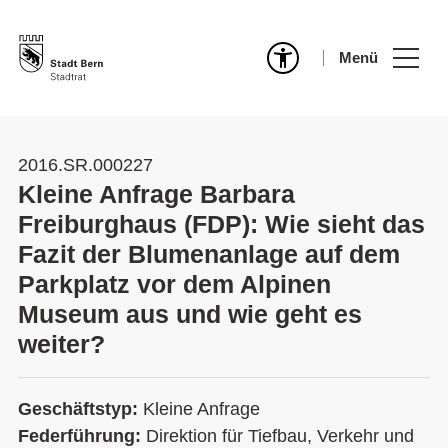
Menü
2016.SR.000227
Kleine Anfrage Barbara
Freiburghaus (FDP): Wie sieht das
Fazit der Blumenanlage auf dem
Parkplatz vor dem Alpinen
Museum aus und wie geht es
weiter?
Geschäftstyp:
Kleine Anfrage
Federführung:
Direktion für Tiefbau, Verkehr und