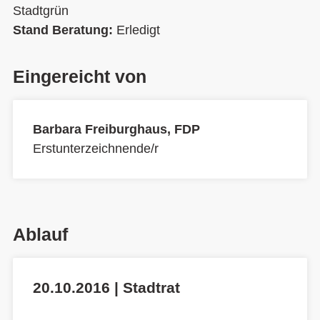
Stadtgrün
Stand Beratung:
Erledigt
Eingereicht von
Barbara Freiburghaus, FDP
Erstunterzeichnende/r
Ablauf
20.10.2016 | Stadtrat