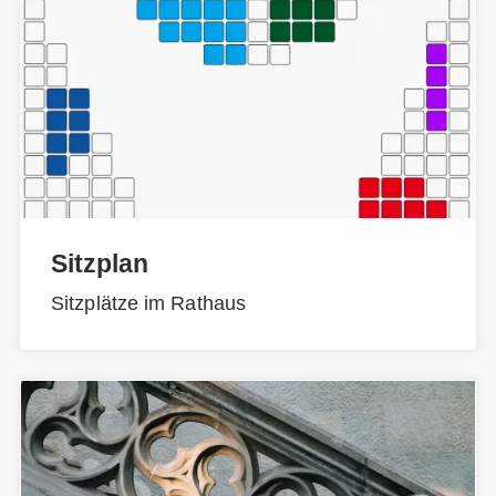
Sitzplan
Sitzplätze im Rathaus