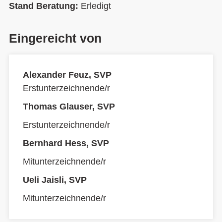
Stand Beratung:
Erledigt
Eingereicht von
Alexander Feuz, SVP
Erstunterzeichnende/r
Thomas Glauser, SVP
Erstunterzeichnende/r
Bernhard Hess, SVP
Mitunterzeichnende/r
Ueli Jaisli, SVP
Mitunterzeichnende/r