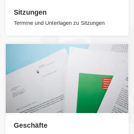
Sitzungen
Termine und Unterlagen zu Sitzungen
Geschäfte