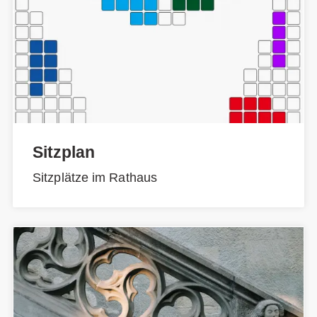
Sitzplan
Sitzplätze im Rathaus