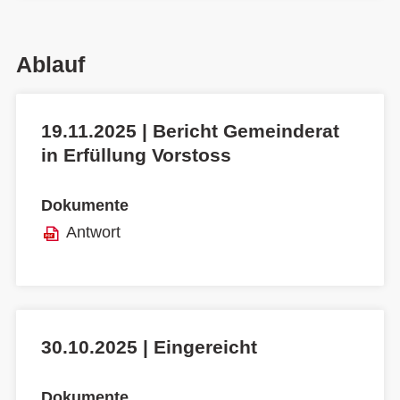
Ablauf
19.11.2025 | Bericht Gemeinderat
in Erfüllung Vorstoss
Dokumente
Antwort
30.10.2025 | Eingereicht
Dokumente