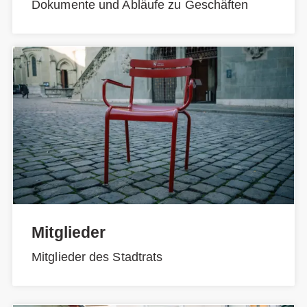
Dokumente und Abläufe zu Geschäften
Mitglieder
Mitglieder des Stadtrats