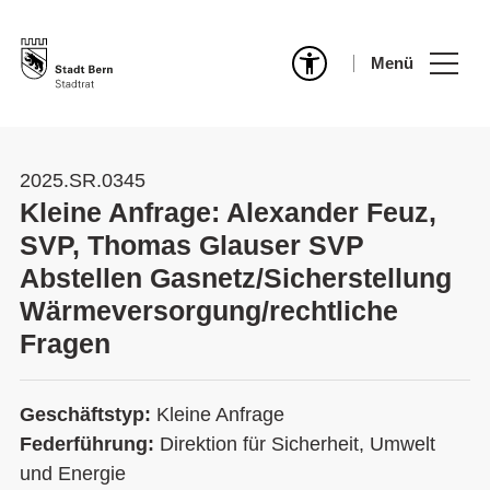
Menü
2025.SR.0345
Kleine Anfrage: Alexander Feuz,
SVP, Thomas Glauser SVP
Abstellen Gasnetz/Sicherstellung
Wärmeversorgung/rechtliche
Fragen
Geschäftstyp:
Kleine Anfrage
Federführung:
Direktion für Sicherheit, Umwelt
und Energie