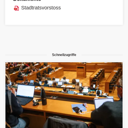
Stadtratsvorstoss
Schnellzugriffe