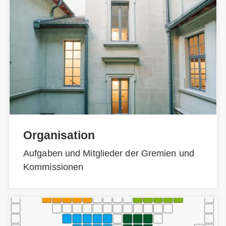
Organisation
Aufgaben und Mitglieder der Gremien und
Kommissionen