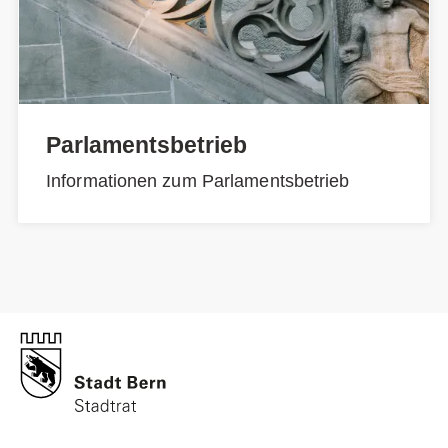
Parlamentsbetrieb
Informationen zum Parlamentsbetrieb