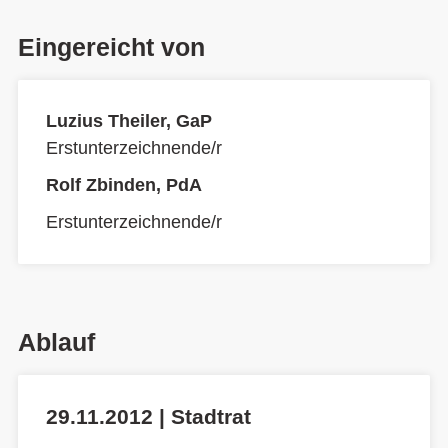
Eingereicht von
Luzius Theiler, GaP
Erstunterzeichnende/r
Rolf Zbinden, PdA
Erstunterzeichnende/r
Ablauf
29.11.2012 | Stadtrat