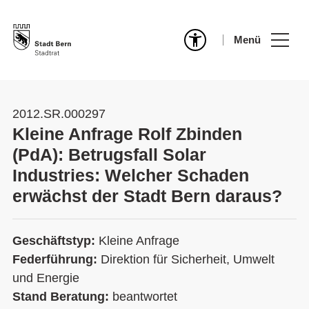
Menü
2012.SR.000297
Kleine Anfrage Rolf Zbinden
(PdA): Betrugsfall Solar
Industries: Welcher Schaden
erwächst der Stadt Bern daraus?
Geschäftstyp:
Kleine Anfrage
Federführung:
Direktion für Sicherheit, Umwelt
und Energie
Stand Beratung:
beantwortet