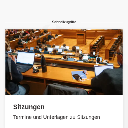
Schnellzugriffe
Sitzungen
Termine und Unterlagen zu Sitzungen