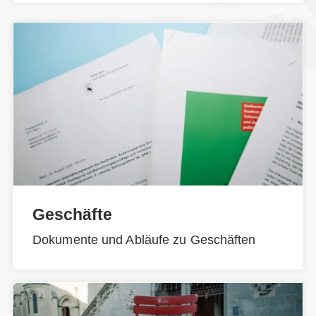
Geschäfte
Dokumente und Abläufe zu Geschäften