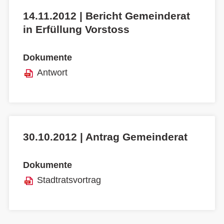
14.11.2012 | Bericht Gemeinderat
in Erfüllung Vorstoss
Dokumente
Antwort
30.10.2012 | Antrag Gemeinderat
Dokumente
Stadtratsvortrag