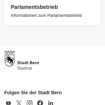
Parlamentsbetrieb
Informationen zum Parlamentsbetrieb
Folgen Sie der Stadt Bern