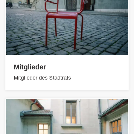
Mitglieder
Mitglieder des Stadtrats