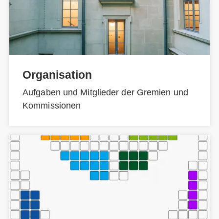
Organisation
Aufgaben und Mitglieder der Gremien und
Kommissionen