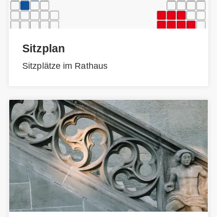
Sitzplan
Sitzplätze im Rathaus