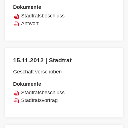
Dokumente
Stadtratsbeschluss
Antwort
15.11.2012 | Stadtrat
Geschäft verschoben
Dokumente
Stadtratsbeschluss
Stadtratsvortrag