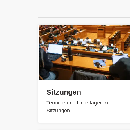
Sitzungen
Termine und Unterlagen zu
Sitzungen