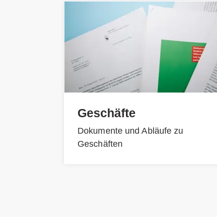
Geschäfte
Dokumente und Abläufe zu
Geschäften