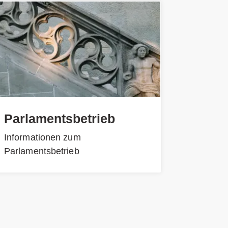
Parlamentsbetrieb
Informationen zum
Parlamentsbetrieb