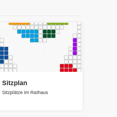
Sitzplan
Sitzplätze im Rathaus