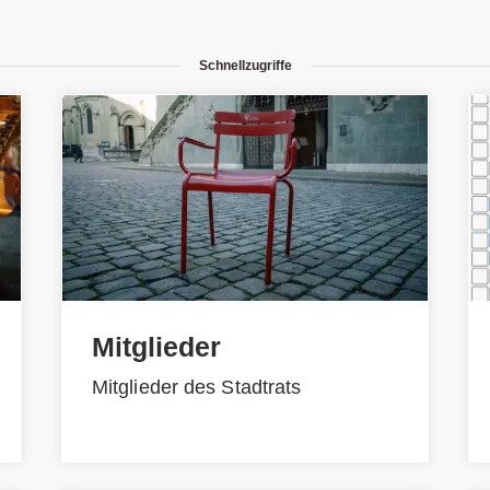
Schnellzugriffe
Mitglieder
Mitglieder des Stadtrats