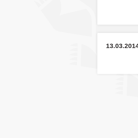
13.03.2014