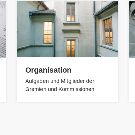
Organisation
Aufgaben und Mitglieder der
Gremien und Kommissionen