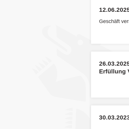
12.06.2025
Geschäft ve
26.03.2025
Erfüllung
30.03.2023