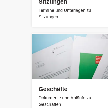
Sitzungen
Termine und Unterlagen zu
Sitzungen
Geschäfte
Dokumente und Abläufe zu
Geschäften