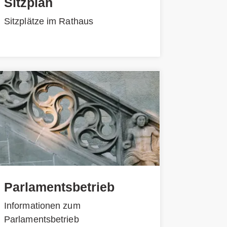
Sitzplan
Sitzplätze im Rathaus
Parlamentsbetrieb
Informationen zum
Parlamentsbetrieb