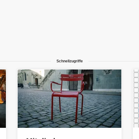
Schnellzugriffe