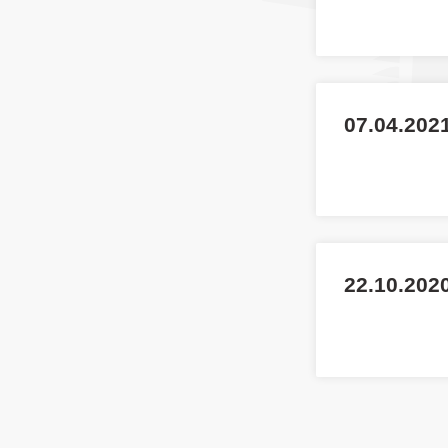
07.04.202
22.10.2020