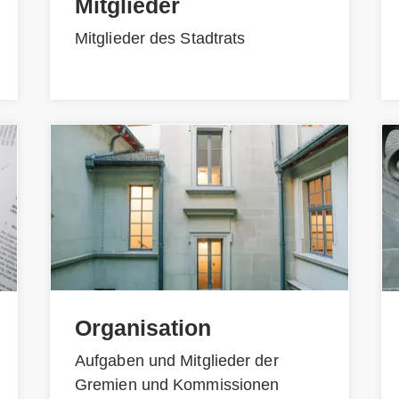
Mitglieder
Mitglieder des Stadtrats
Organisation
Aufgaben und Mitglieder der
Gremien und Kommissionen