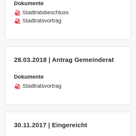
Dokumente
Stadtratsbeschluss
Stadtratsvortrag
28.03.2018 | Antrag Gemeinderat
Dokumente
Stadtratsvortrag
30.11.2017 | Eingereicht