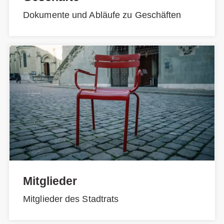
Dokumente und Abläufe zu Geschäften
Mitglieder
Mitglieder des Stadtrats