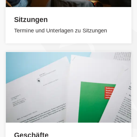
Sitzungen
Termine und Unterlagen zu Sitzungen
Geschäfte