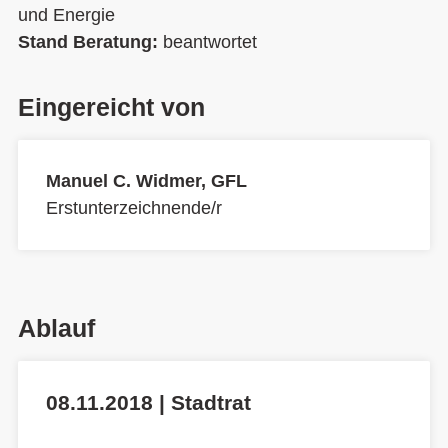
und Energie
Stand Beratung:
beantwortet
Eingereicht von
Manuel C. Widmer, GFL
Erstunterzeichnende/r
Ablauf
08.11.2018 | Stadtrat