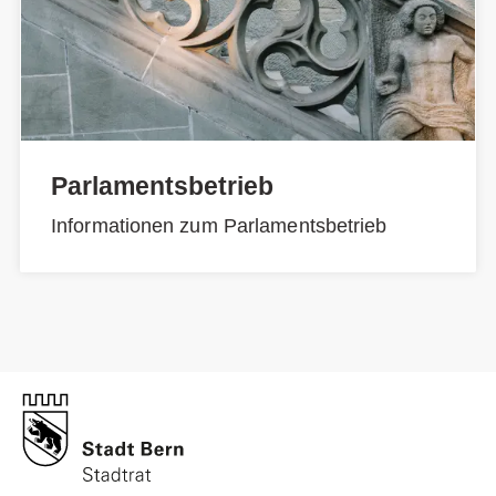
Parlamentsbetrieb
Informationen zum Parlamentsbetrieb