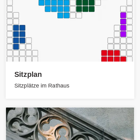
Sitzplan
Sitzplätze im Rathaus