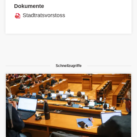
Dokumente
Stadtratsvorstoss
Schnellzugriffe