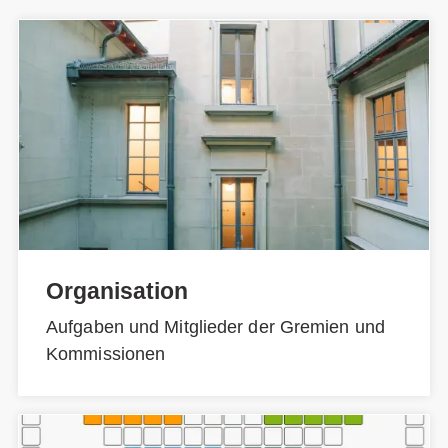
Organisation
Aufgaben und Mitglieder der Gremien und
Kommissionen