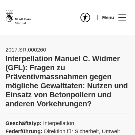
Menü
2017.SR.000260
Interpellation Manuel C. Widmer
(GFL): Fragen zu
Präventivmassnahmen gegen
mögliche Gewalttaten: Nutzen und
Einsatz von Betonpollern und
anderen Vorkehrungen?
Geschäftstyp:
Interpellation
Federführung:
Direktion für Sicherheit, Umwelt