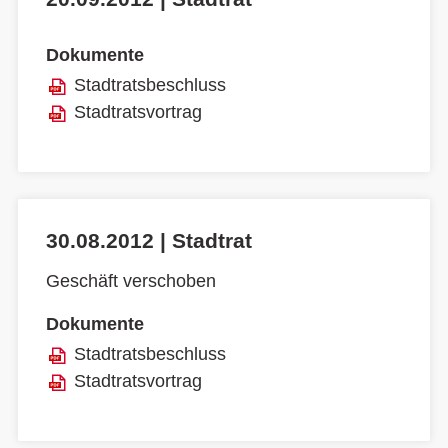
Dokumente
Stadtratsbeschluss
Stadtratsvortrag
30.08.2012 | Stadtrat
Geschäft verschoben
Dokumente
Stadtratsbeschluss
Stadtratsvortrag