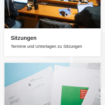
Sitzungen
Termine und Unterlagen zu Sitzungen