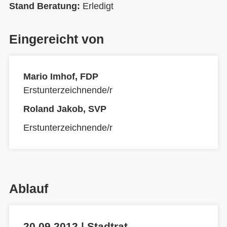
Stand Beratung:
Erledigt
Eingereicht von
Mario Imhof, FDP
Erstunterzeichnende/r
Roland Jakob, SVP
Erstunterzeichnende/r
Ablauf
20.09.2012 | Stadtrat