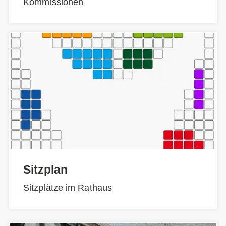
Kommissionen
Sitzplan
Sitzplätze im Rathaus