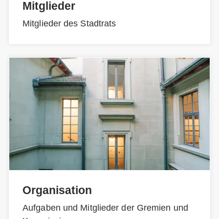
Mitglieder
Mitglieder des Stadtrats
Organisation
Aufgaben und Mitglieder der Gremien und