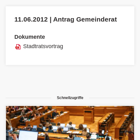
11.06.2012 | Antrag Gemeinderat
Dokumente
Stadtratsvortrag
Schnellzugriffe