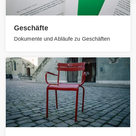
Geschäfte
Dokumente und Abläufe zu Geschäften