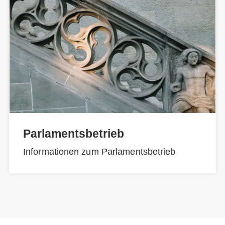
Parlamentsbetrieb
Informationen zum Parlamentsbetrieb