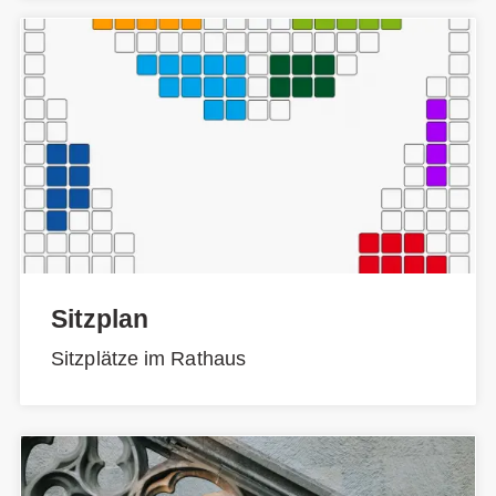
Sitzplan
Sitzplätze im Rathaus