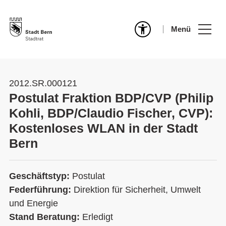
Menü
2012.SR.000121
Postulat Fraktion BDP/CVP (Philip
Kohli, BDP/Claudio Fischer, CVP):
Kostenloses WLAN in der Stadt
Bern
Geschäftstyp:
Postulat
Federführung:
Direktion für Sicherheit, Umwelt
und Energie
Stand Beratung:
Erledigt