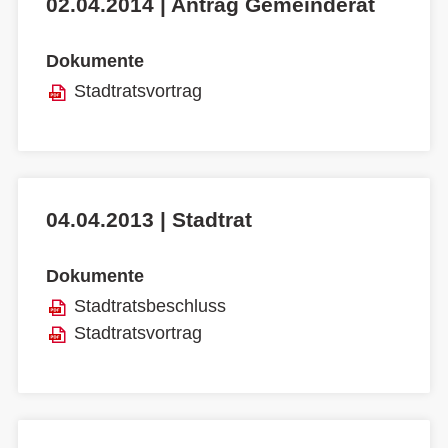
02.04.2014 | Antrag Gemeinderat
Dokumente
Stadtratsvortrag
04.04.2013 | Stadtrat
Dokumente
Stadtratsbeschluss
Stadtratsvortrag