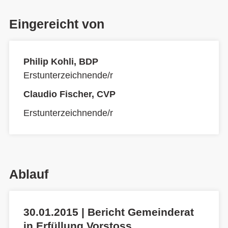
Eingereicht von
Philip Kohli, BDP
Erstunterzeichnende/r
Claudio Fischer, CVP
Erstunterzeichnende/r
Ablauf
30.01.2015 | Bericht Gemeinderat
in Erfüllung Vorstoss