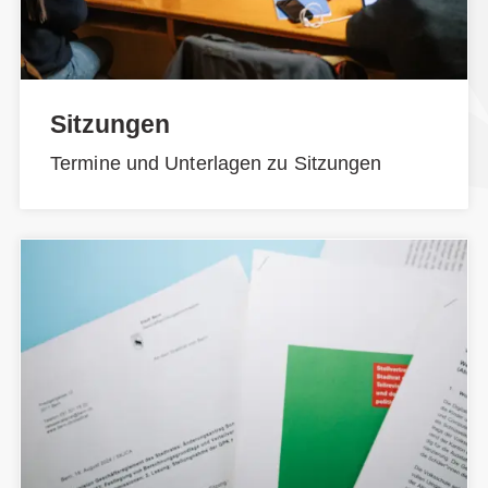
Sitzungen
Termine und Unterlagen zu Sitzungen