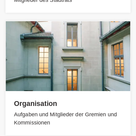
Mitglieder des Stadtrats
Organisation
Aufgaben und Mitglieder der Gremien und
Kommissionen