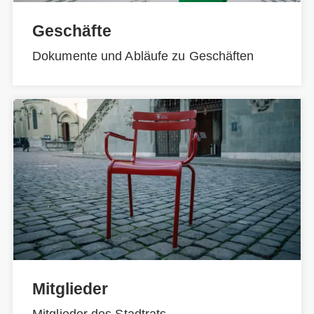
Geschäfte
Dokumente und Abläufe zu Geschäften
Mitglieder