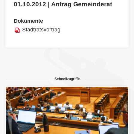
01.10.2012 | Antrag Gemeinderat
Dokumente
Stadtratsvortrag
Schnellzugriffe