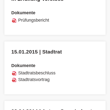
Dokumente
Prüfungsbericht
15.01.2015 | Stadtrat
Dokumente
Stadtratsbeschluss
Stadtratsvortrag