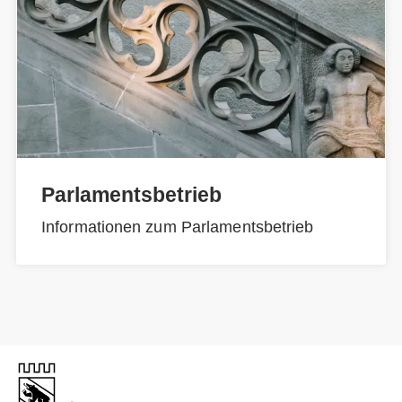
Parlamentsbetrieb
Informationen zum Parlamentsbetrieb