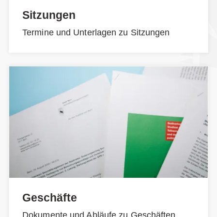
Sitzungen
Termine und Unterlagen zu Sitzungen
Geschäfte
Dokumente und Abläufe zu Geschäften