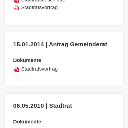
Stadtratsvortrag
15.01.2014 | Antrag Gemeinderat
Dokumente
Stadtratsvortrag
06.05.2010 | Stadtrat
Dokumente