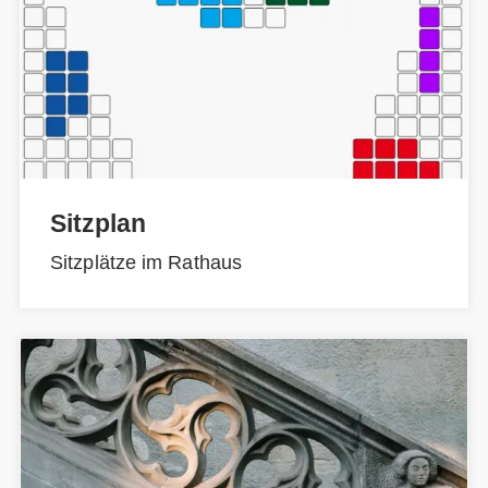
Sitzplan
Sitzplätze im Rathaus