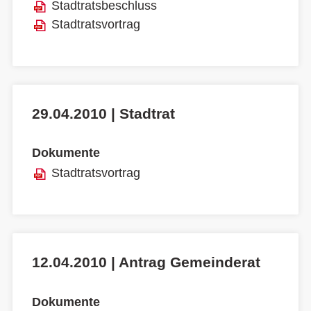
Stadtratsbeschluss
Stadtratsvortrag
29.04.2010 | Stadtrat
Dokumente
Stadtratsvortrag
12.04.2010 | Antrag Gemeinderat
Dokumente