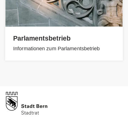
Parlamentsbetrieb
Informationen zum Parlamentsbetrieb