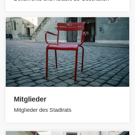
Mitglieder
Mitglieder des Stadtrats