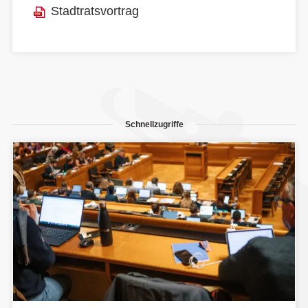
Stadtratsvortrag
Schnellzugriffe