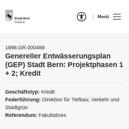
Menü
1998.GR.000488
Genereller Entwässerungsplan
(GEP) Stadt Bern: Projektphasen 1
+ 2; Kredit
Geschäftstyp:
Kredit
Federführung:
Direktion für Tiefbau, Verkehr und
Stadtgrün
Referendum:
Fakultatives