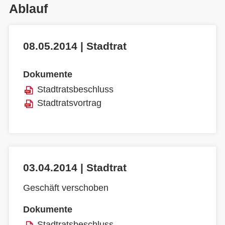
Ablauf
08.05.2014 | Stadtrat
Dokumente
Stadtratsbeschluss
Stadtratsvortrag
03.04.2014 | Stadtrat
Geschäft verschoben
Dokumente
Stadtratsbeschluss