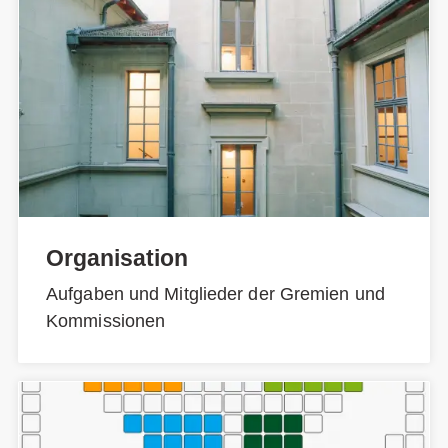
Organisation
Aufgaben und Mitglieder der Gremien und
Kommissionen