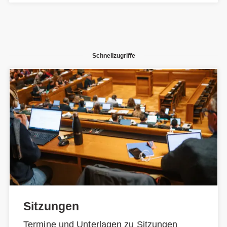
Schnellzugriffe
Sitzungen
Termine und Unterlagen zu Sitzungen