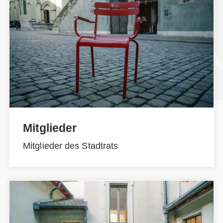
Mitglieder
Mitglieder des Stadtrats