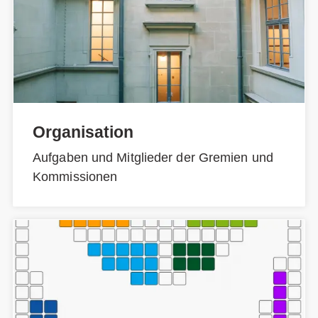
Organisation
Aufgaben und Mitglieder der Gremien und
Kommissionen