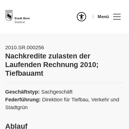
Menü
2010.SR.000256
Nachkredite zulasten der
Laufenden Rechnung 2010;
Tiefbauamt
Geschäftstyp:
Sachgeschäft
Federführung:
Direktion für Tiefbau, Verkehr und
Stadtgrün
Ablauf