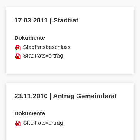
17.03.2011 | Stadtrat
Dokumente
Stadtratsbeschluss
Stadtratsvortrag
23.11.2010 | Antrag Gemeinderat
Dokumente
Stadtratsvortrag