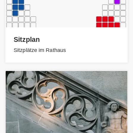
Sitzplan
Sitzplätze im Rathaus