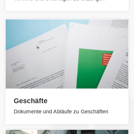
Geschäfte
Dokumente und Abläufe zu Geschäften