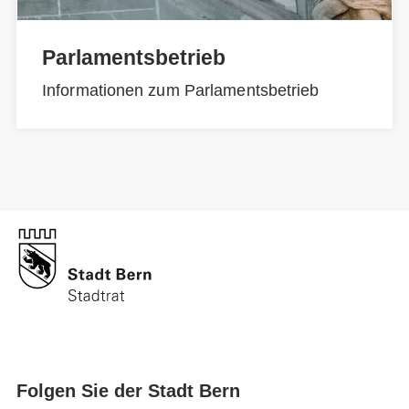
Parlamentsbetrieb
Informationen zum Parlamentsbetrieb
Folgen Sie der Stadt Bern