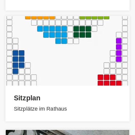
Sitzplan
Sitzplätze im Rathaus