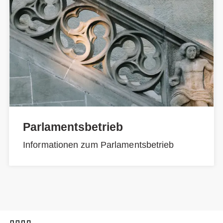
Parlamentsbetrieb
Informationen zum Parlamentsbetrieb