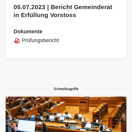
05.07.2023 | Bericht Gemeinderat
in Erfüllung Vorstoss
Dokumente
Prüfungsbericht
Schnellzugriffe