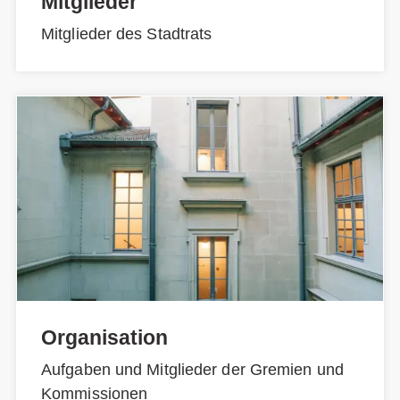
Mitglieder
Mitglieder des Stadtrats
Organisation
Aufgaben und Mitglieder der Gremien und
Kommissionen