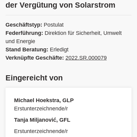
der Vergütung von Solarstrom
Geschäftstyp:
Postulat
Federführung:
Direktion für Sicherheit, Umwelt
und Energie
Stand Beratung:
Erledigt
Verknüpfte Geschäfte:
2022.SR.000079
Eingereicht von
Michael Hoekstra, GLP
Erstunterzeichnende/r
Tanja Miljanović, GFL
Erstunterzeichnende/r