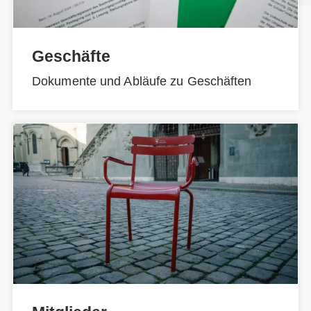
Geschäfte
Dokumente und Abläufe zu Geschäften