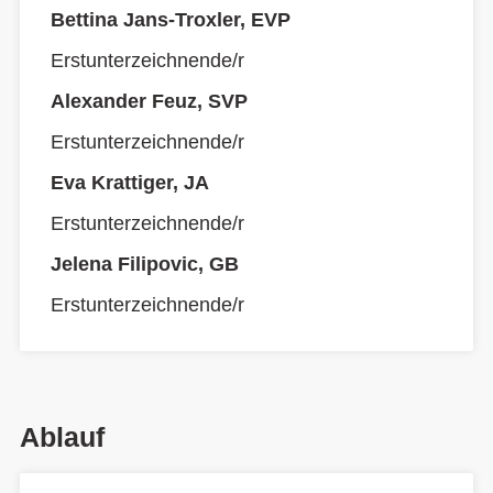
Bettina Jans-Troxler, EVP
Erstunterzeichnende/r
Alexander Feuz, SVP
Erstunterzeichnende/r
Eva Krattiger, JA
Erstunterzeichnende/r
Jelena Filipovic, GB
Erstunterzeichnende/r
Ablauf