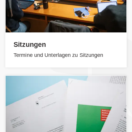
Sitzungen
Termine und Unterlagen zu Sitzungen