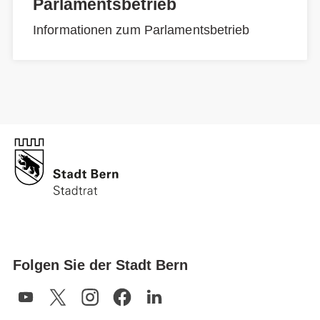
Parlamentsbetrieb
Informationen zum Parlamentsbetrieb
Folgen Sie der Stadt Bern