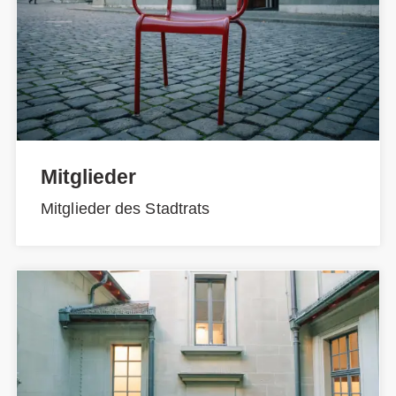
Mitglieder
Mitglieder des Stadtrats