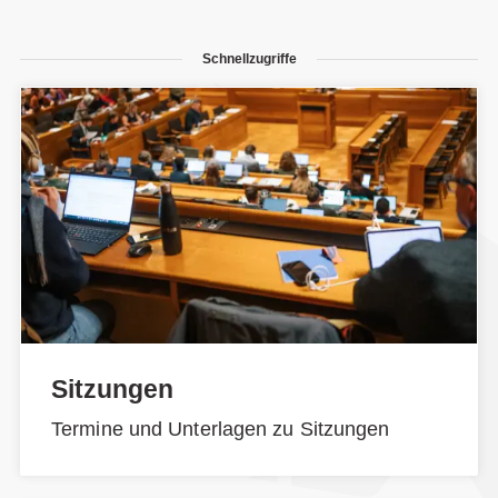
Schnellzugriffe
Sitzungen
Termine und Unterlagen zu Sitzungen