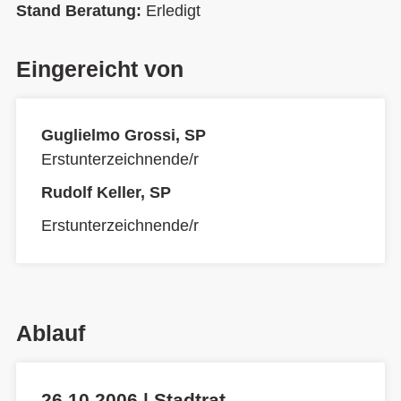
Stand Beratung:
Erledigt
Eingereicht von
Guglielmo Grossi, SP
Erstunterzeichnende/r
Rudolf Keller, SP
Erstunterzeichnende/r
Ablauf
26.10.2006 | Stadtrat