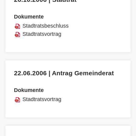
Dokumente
Stadtratsbeschluss
Stadtratsvortrag
22.06.2006 | Antrag Gemeinderat
Dokumente
Stadtratsvortrag