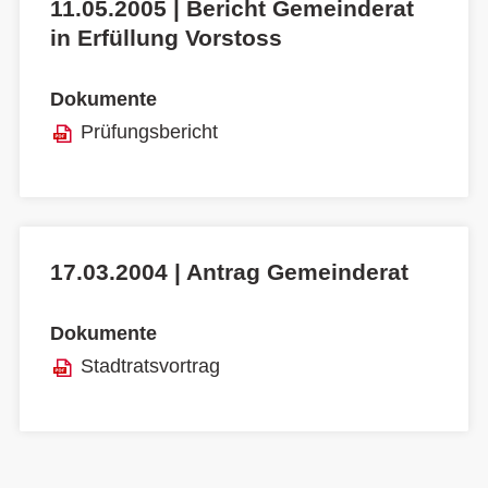
11.05.2005 | Bericht Gemeinderat
in Erfüllung Vorstoss
Dokumente
Prüfungsbericht
17.03.2004 | Antrag Gemeinderat
Dokumente
Stadtratsvortrag