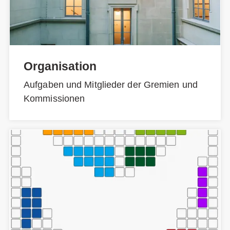
Organisation
Aufgaben und Mitglieder der Gremien und
Kommissionen