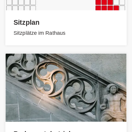
Sitzplan
Sitzplätze im Rathaus