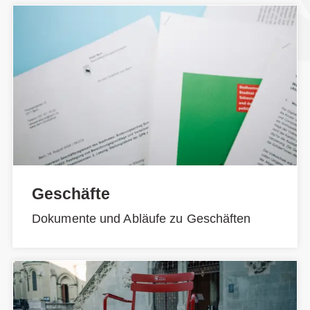
Geschäfte
Dokumente und Abläufe zu Geschäften