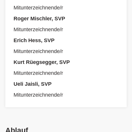
Mitunterzeichnende/r
Roger Mischler, SVP
Mitunterzeichnende/r
Erich Hess, SVP
Mitunterzeichnende/r
Kurt Rüegsegger, SVP
Mitunterzeichnende/r
Ueli Jaisli, SVP
Mitunterzeichnende/r
Ablauf