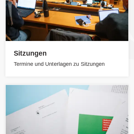
Sitzungen
Termine und Unterlagen zu Sitzungen