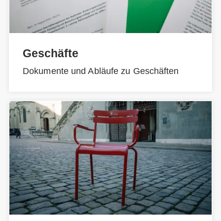
Geschäfte
Dokumente und Abläufe zu Geschäften