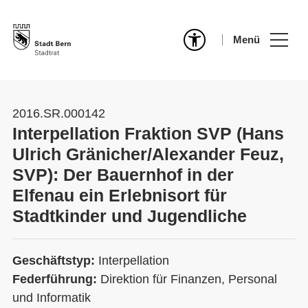
Menü
2016.SR.000142
Interpellation Fraktion SVP (Hans
Ulrich Gränicher/Alexander Feuz,
SVP): Der Bauernhof in der
Elfenau ein Erlebnisort für
Stadtkinder und Jugendliche
Geschäftstyp:
Interpellation
Federführung:
Direktion für Finanzen, Personal
und Informatik