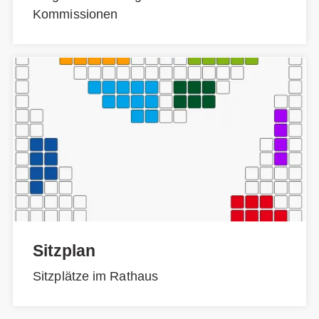
Kommissionen
Sitzplan
Sitzplätze im Rathaus