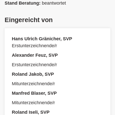
Stand Beratung:
beantwortet
Eingereicht von
Hans Ulrich Gränicher, SVP
Erstunterzeichnende/r
Alexander Feuz, SVP
Erstunterzeichnende/r
Roland Jakob, SVP
Mitunterzeichnende/r
Manfred Blaser, SVP
Mitunterzeichnende/r
Roland Iseli, SVP