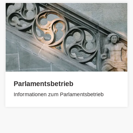
Parlamentsbetrieb
Informationen zum Parlamentsbetrieb