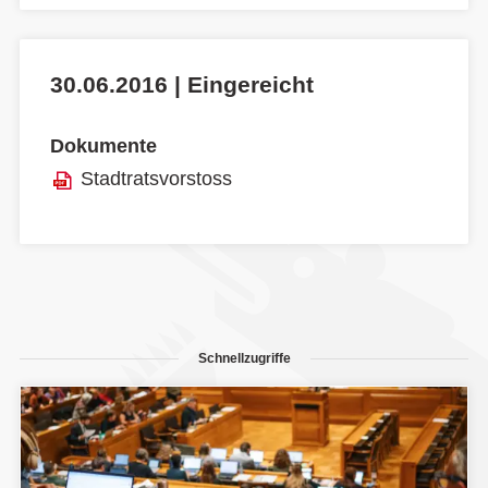
30.06.2016 | Eingereicht
Dokumente
Stadtratsvorstoss
Schnellzugriffe