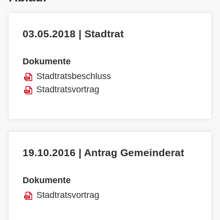
03.05.2018 | Stadtrat
Dokumente
Stadtratsbeschluss
Stadtratsvortrag
19.10.2016 | Antrag Gemeinderat
Dokumente
Stadtratsvortrag