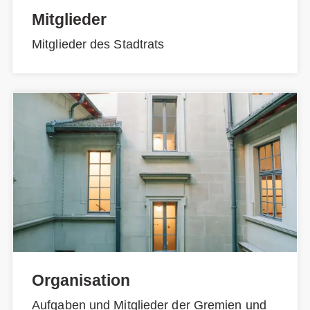
Mitglieder
Mitglieder des Stadtrats
Organisation
Aufgaben und Mitglieder der Gremien und