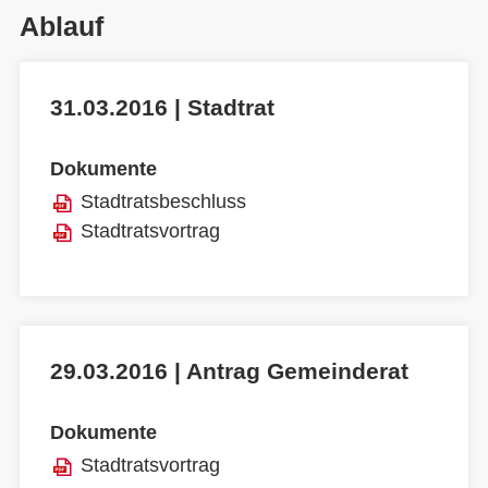
Ablauf
31.03.2016 | Stadtrat
Dokumente
Stadtratsbeschluss
Stadtratsvortrag
29.03.2016 | Antrag Gemeinderat
Dokumente
Stadtratsvortrag