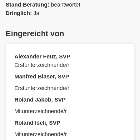
Stand Beratung:
beantwortet
Dringlich:
Ja
Eingereicht von
Alexander Feuz, SVP
Erstunterzeichnende/r
Manfred Blaser, SVP
Erstunterzeichnende/r
Roland Jakob, SVP
Mitunterzeichnende/r
Roland Iseli, SVP
Mitunterzeichnende/r