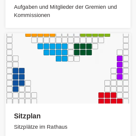
Aufgaben und Mitglieder der Gremien und
Kommissionen
Sitzplan
Sitzplätze im Rathaus