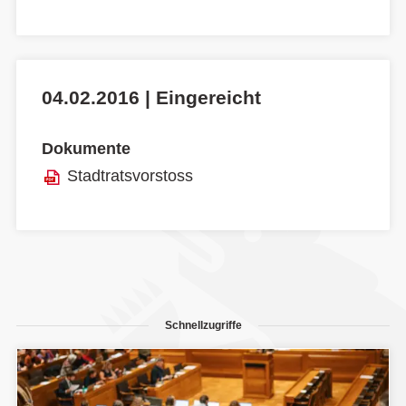
04.02.2016 | Eingereicht
Dokumente
Stadtratsvorstoss
Schnellzugriffe