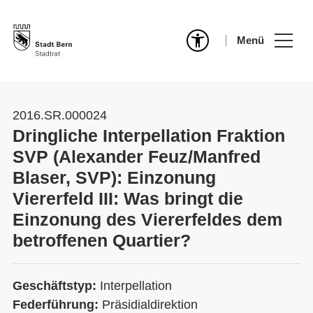
Menü
2016.SR.000024
Dringliche Interpellation Fraktion
SVP (Alexander Feuz/Manfred
Blaser, SVP): Einzonung
Viererfeld III: Was bringt die
Einzonung des Viererfeldes dem
betroffenen Quartier?
Geschäftstyp:
Interpellation
Federführung:
Präsidialdirektion