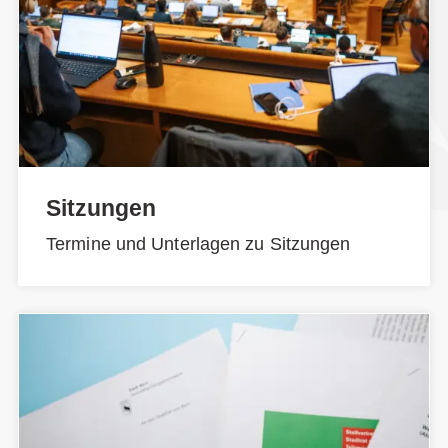
Sitzungen
Termine und Unterlagen zu Sitzungen