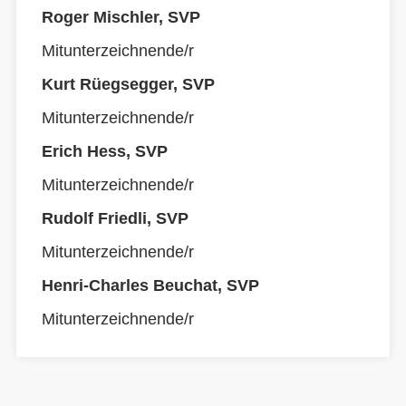
Roger Mischler, SVP
Mitunterzeichnende/r
Kurt Rüegsegger, SVP
Mitunterzeichnende/r
Erich Hess, SVP
Mitunterzeichnende/r
Rudolf Friedli, SVP
Mitunterzeichnende/r
Henri-Charles Beuchat, SVP
Mitunterzeichnende/r