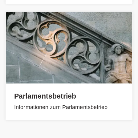
Parlamentsbetrieb
Informationen zum Parlamentsbetrieb