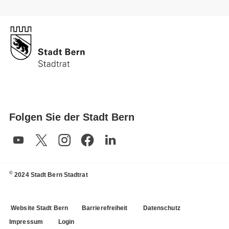
Folgen Sie der Stadt Bern
©
2024 Stadt Bern Stadtrat
Website Stadt Bern
Barrierefreiheit
Datenschutz
Impressum
Login