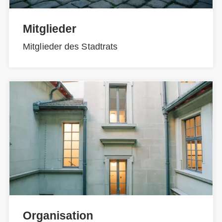
Mitglieder
Mitglieder des Stadtrats
Organisation