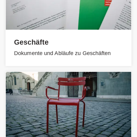
Geschäfte
Dokumente und Abläufe zu Geschäften