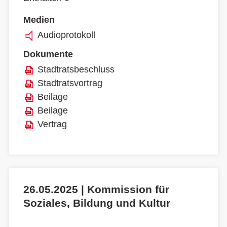
Medien
Audioprotokoll
Dokumente
Stadtratsbeschluss
Stadtratsvortrag
Beilage
Beilage
Vertrag
26.05.2025 | Kommission für
Soziales, Bildung und Kultur