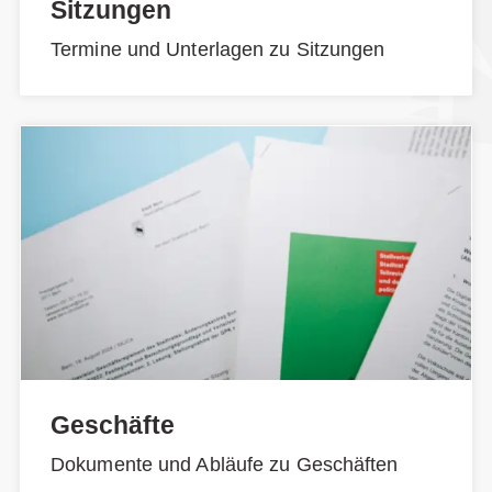
Sitzungen
Termine und Unterlagen zu Sitzungen
Geschäfte
Dokumente und Abläufe zu Geschäften