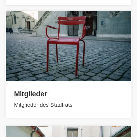
Mitglieder
Mitglieder des Stadtrats