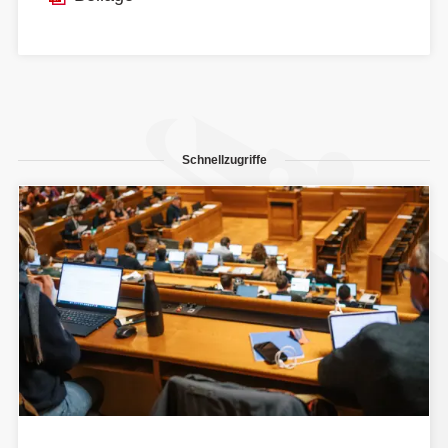
Schnellzugriffe