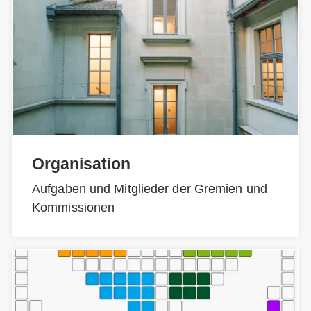
Organisation
Aufgaben und Mitglieder der Gremien und
Kommissionen