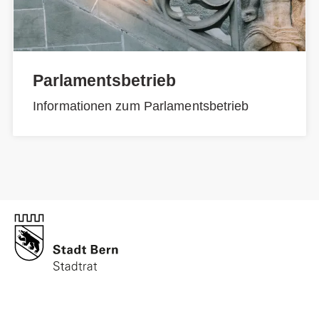
Parlamentsbetrieb
Informationen zum Parlamentsbetrieb