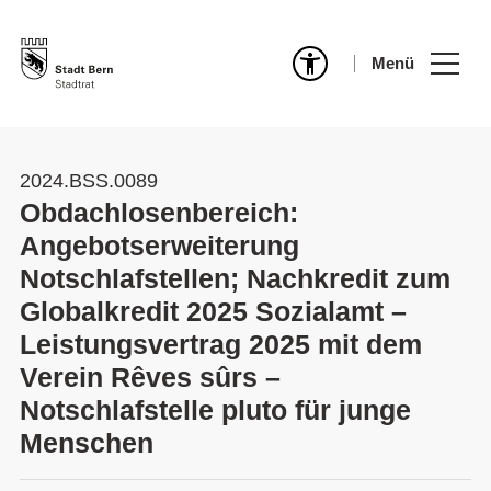
Menü
2024.BSS.0089
Obdachlosenbereich:
Angebotserweiterung
Notschlafstellen; Nachkredit zum
Globalkredit 2025 Sozialamt –
Leistungsvertrag 2025 mit dem
Verein Rêves sûrs –
Notschlafstelle pluto für junge
Menschen