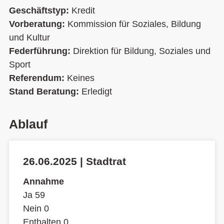
Geschäftstyp:
Kredit
Vorberatung:
Kommission für Soziales, Bildung
und Kultur
Federführung:
Direktion für Bildung, Soziales und
Sport
Referendum:
Keines
Stand Beratung:
Erledigt
Ablauf
26.06.2025 | Stadtrat
Annahme
Ja 59
Nein 0
Enthalten 0