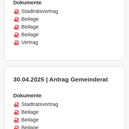
Dokumente
Stadtratsvortrag
Beilage
Beilage
Beilage
Vertrag
30.04.2025 | Antrag Gemeinderat
Dokumente
Stadtratsvortrag
Beilage
Beilage
Beilage