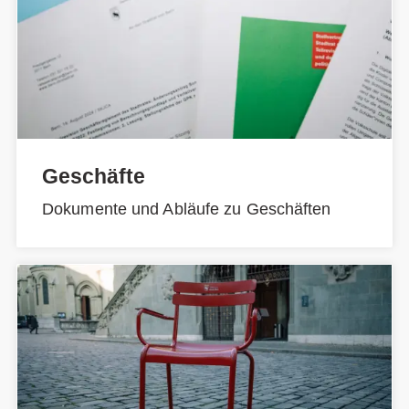
Geschäfte
Dokumente und Abläufe zu Geschäften