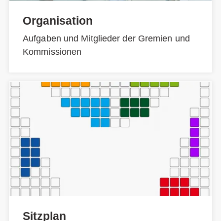
Organisation
Aufgaben und Mitglieder der Gremien und
Kommissionen
Sitzplan