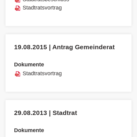
Stadtratsvortrag
19.08.2015 | Antrag Gemeinderat
Dokumente
Stadtratsvortrag
29.08.2013 | Stadtrat
Dokumente