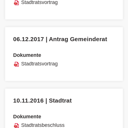
Stadtratsvortrag
06.12.2017 | Antrag Gemeinderat
Dokumente
Stadtratsvortrag
10.11.2016 | Stadtrat
Dokumente
Stadtratsbeschluss