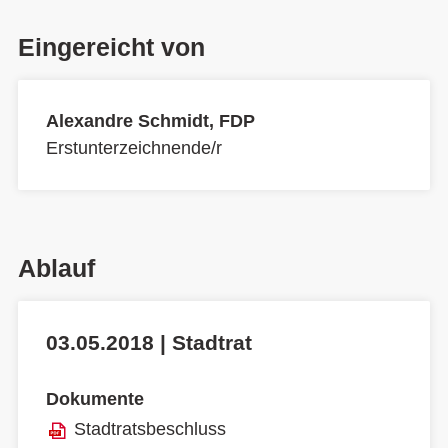
Eingereicht von
Alexandre Schmidt, FDP
Erstunterzeichnende/r
Ablauf
03.05.2018 | Stadtrat
Dokumente
Stadtratsbeschluss