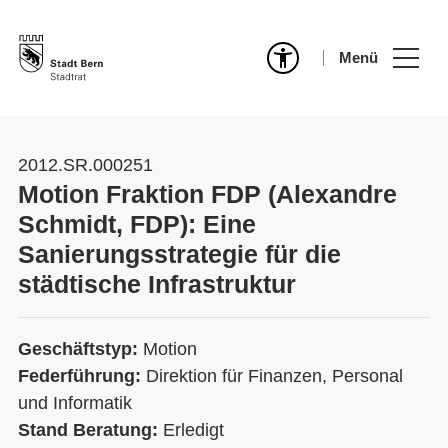
Menü
2012.SR.000251
Motion Fraktion FDP (Alexandre
Schmidt, FDP): Eine
Sanierungsstrategie für die
städtische Infrastruktur
Geschäftstyp:
Motion
Federführung:
Direktion für Finanzen, Personal
und Informatik
Stand Beratung:
Erledigt