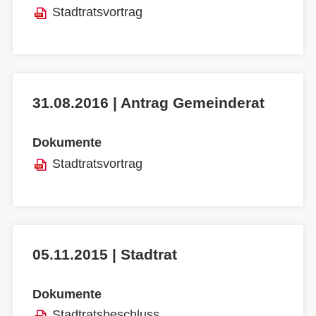
Stadtratsvortrag
31.08.2016 | Antrag Gemeinderat
Dokumente
Stadtratsvortrag
05.11.2015 | Stadtrat
Dokumente
Stadtratsbeschluss