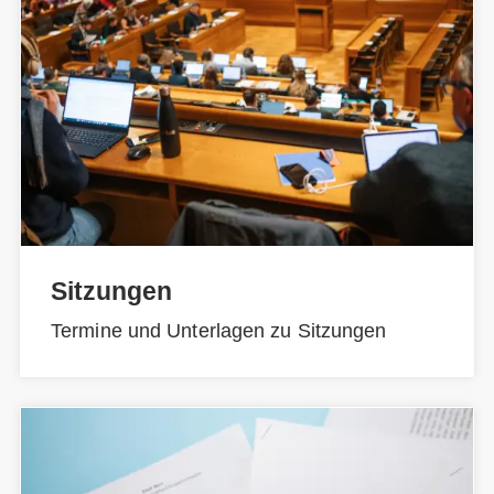
Sitzungen
Termine und Unterlagen zu Sitzungen