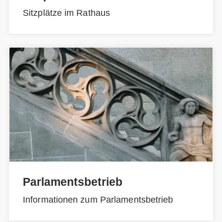
Sitzplätze im Rathaus
Parlamentsbetrieb
Informationen zum Parlamentsbetrieb