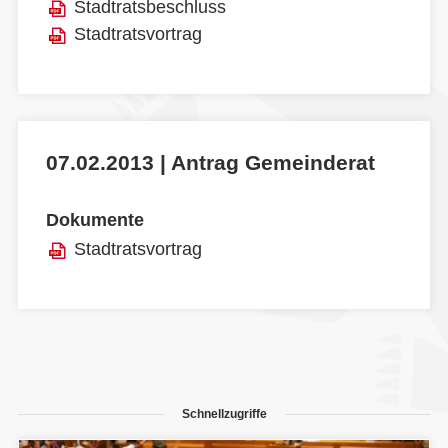
Stadtratsbeschluss
Stadtratsvortrag
07.02.2013 | Antrag Gemeinderat
Dokumente
Stadtratsvortrag
Schnellzugriffe