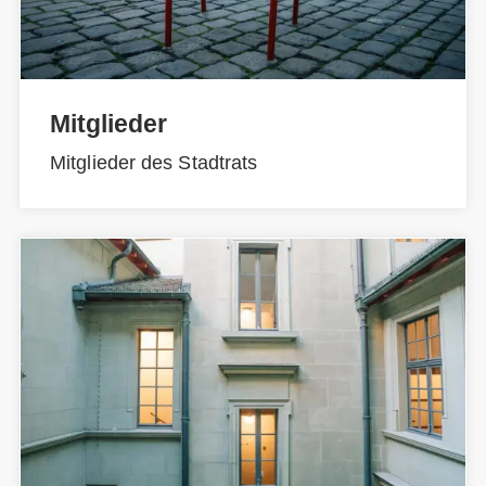
Mitglieder
Mitglieder des Stadtrats