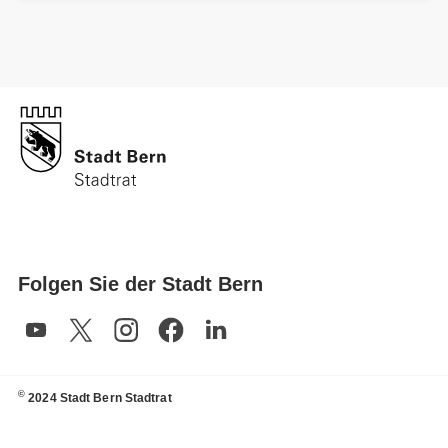
Folgen Sie der Stadt Bern
©
2024 Stadt Bern Stadtrat