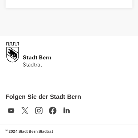
Folgen Sie der Stadt Bern
©
2024 Stadt Bern Stadtrat