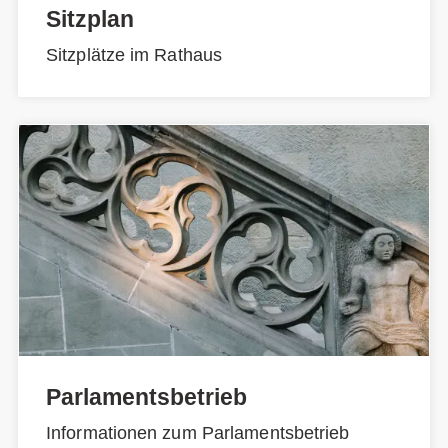
Sitzplan
Sitzplätze im Rathaus
Parlamentsbetrieb
Informationen zum Parlamentsbetrieb