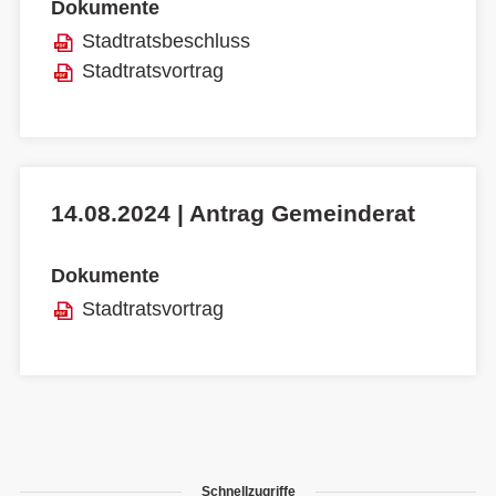
Dokumente
Stadtratsbeschluss
Stadtratsvortrag
14.08.2024 | Antrag Gemeinderat
Dokumente
Stadtratsvortrag
Schnellzugriffe