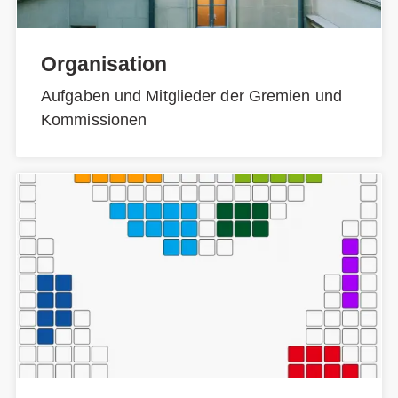
Organisation
Aufgaben und Mitglieder der Gremien und
Kommissionen