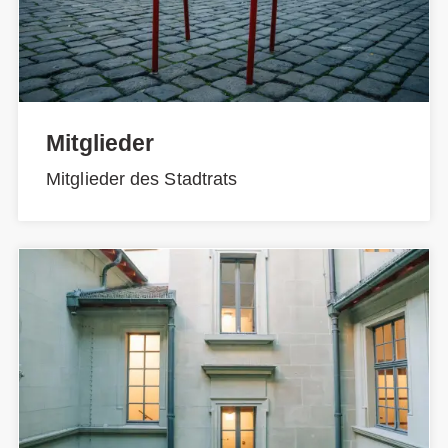
Mitglieder
Mitglieder des Stadtrats