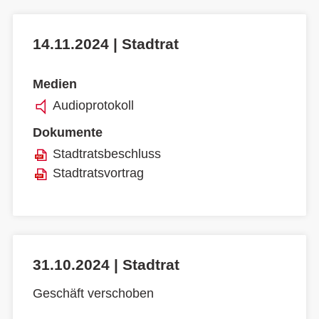
14.11.2024 | Stadtrat
Medien
Audioprotokoll
Dokumente
Stadtratsbeschluss
Stadtratsvortrag
31.10.2024 | Stadtrat
Geschäft verschoben