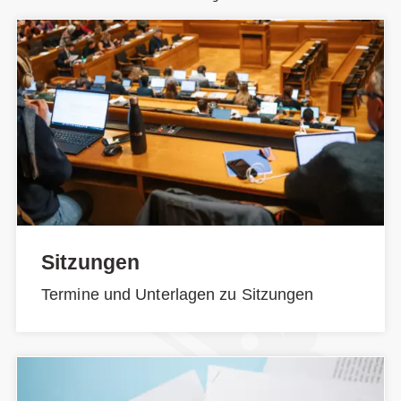
Sitzungen
Termine und Unterlagen zu Sitzungen