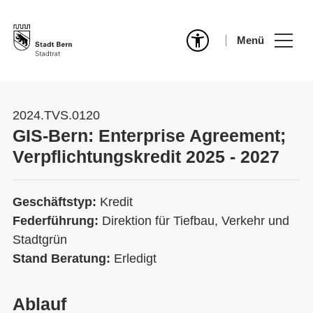
Menü
2024.TVS.0120
GIS-Bern: Enterprise Agreement;
Verpflichtungskredit 2025 - 2027
Geschäftstyp:
Kredit
Federführung:
Direktion für Tiefbau, Verkehr und
Stadtgrün
Stand Beratung:
Erledigt
Ablauf