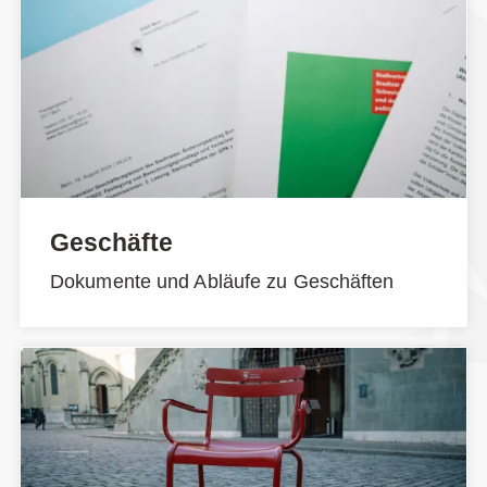
Geschäfte
Dokumente und Abläufe zu Geschäften