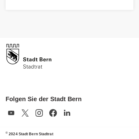
Folgen Sie der Stadt Bern
©
2024 Stadt Bern Stadtrat