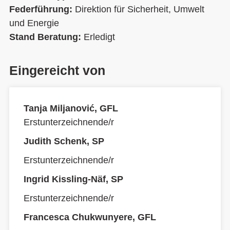
Federführung:
Direktion für Sicherheit, Umwelt
und Energie
Stand Beratung:
Erledigt
Eingereicht von
Tanja Miljanović, GFL
Erstunterzeichnende/r
Judith Schenk, SP
Erstunterzeichnende/r
Ingrid Kissling-Näf, SP
Erstunterzeichnende/r
Francesca Chukwunyere, GFL