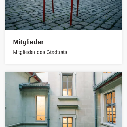
Mitglieder
Mitglieder des Stadtrats