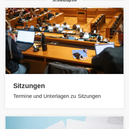
Schnellzugriffe
Sitzungen
Termine und Unterlagen zu Sitzungen