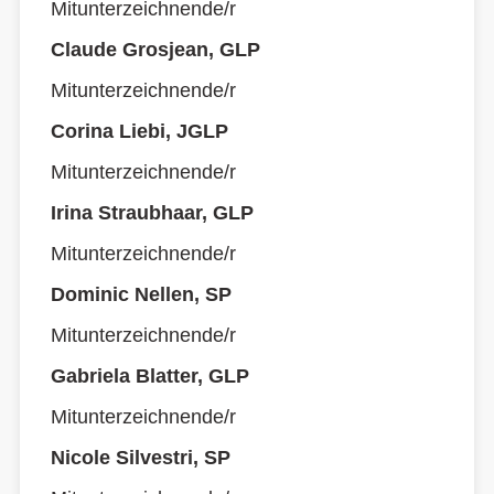
Mitunterzeichnende/r
Claude Grosjean, GLP
Mitunterzeichnende/r
Corina Liebi, JGLP
Mitunterzeichnende/r
Irina Straubhaar, GLP
Mitunterzeichnende/r
Dominic Nellen, SP
Mitunterzeichnende/r
Gabriela Blatter, GLP
Mitunterzeichnende/r
Nicole Silvestri, SP