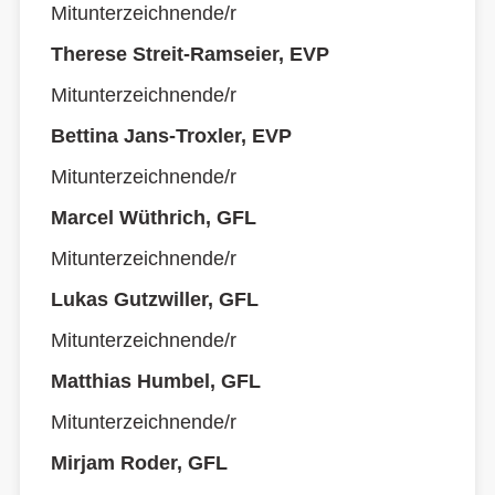
Mitunterzeichnende/r
Therese Streit-Ramseier, EVP
Mitunterzeichnende/r
Bettina Jans-Troxler, EVP
Mitunterzeichnende/r
Marcel Wüthrich, GFL
Mitunterzeichnende/r
Lukas Gutzwiller, GFL
Mitunterzeichnende/r
Matthias Humbel, GFL
Mitunterzeichnende/r
Mirjam Roder, GFL