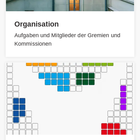
Organisation
Aufgaben und Mitglieder der Gremien und
Kommissionen