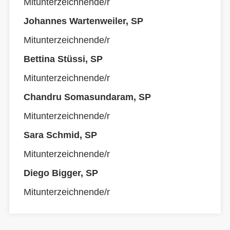
Mitunterzeichnende/r
Johannes Wartenweiler, SP
Mitunterzeichnende/r
Bettina Stüssi, SP
Mitunterzeichnende/r
Chandru Somasundaram, SP
Mitunterzeichnende/r
Sara Schmid, SP
Mitunterzeichnende/r
Diego Bigger, SP
Mitunterzeichnende/r