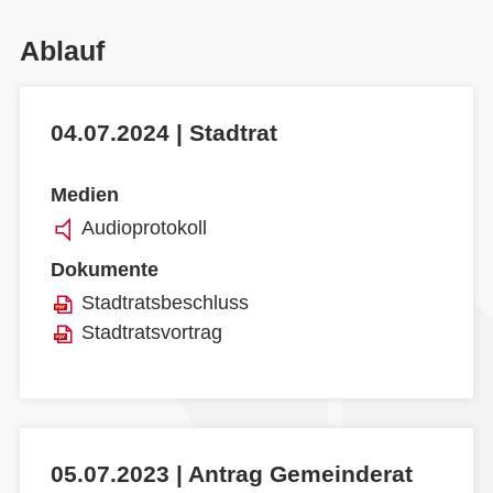
Ablauf
04.07.2024 | Stadtrat
Medien
Audioprotokoll
Dokumente
Stadtratsbeschluss
Stadtratsvortrag
05.07.2023 | Antrag Gemeinderat