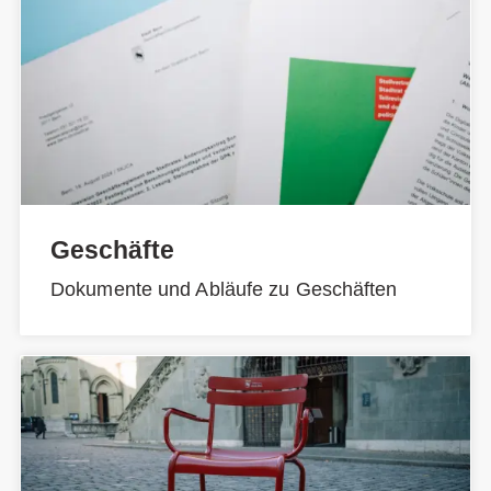
Geschäfte
Dokumente und Abläufe zu Geschäften