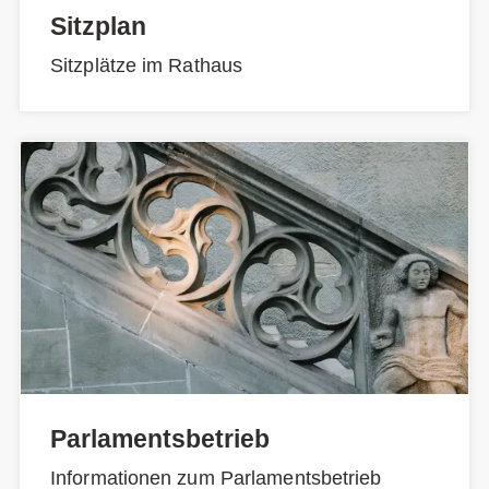
Sitzplan
Sitzplätze im Rathaus
Parlamentsbetrieb
Informationen zum Parlamentsbetrieb