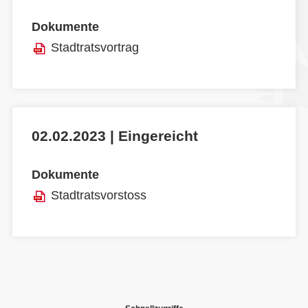
Dokumente
Stadtratsvortrag
02.02.2023 | Eingereicht
Dokumente
Stadtratsvorstoss