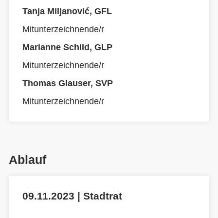
Tanja Miljanović, GFL
Mitunterzeichnende/r
Marianne Schild, GLP
Mitunterzeichnende/r
Thomas Glauser, SVP
Mitunterzeichnende/r
Ablauf
09.11.2023 | Stadtrat