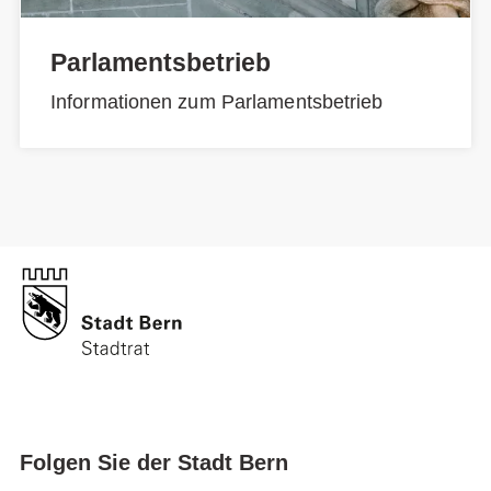
Parlamentsbetrieb
Informationen zum Parlamentsbetrieb
Folgen Sie der Stadt Bern