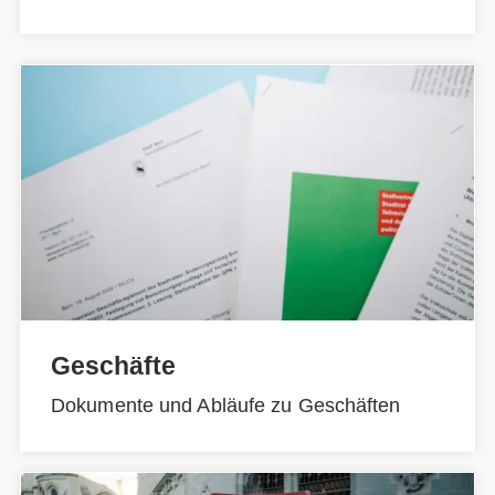
Geschäfte
Dokumente und Abläufe zu Geschäften