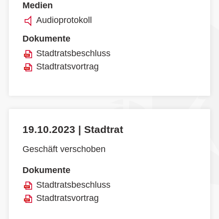
Medien
Audioprotokoll
Dokumente
Stadtratsbeschluss
Stadtratsvortrag
19.10.2023 | Stadtrat
Geschäft verschoben
Dokumente
Stadtratsbeschluss
Stadtratsvortrag