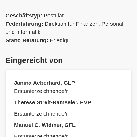
Geschäftstyp:
Postulat
Federführung:
Direktion für Finanzen, Personal
und Informatik
Stand Beratung:
Erledigt
Eingereicht von
Janina Aeberhard, GLP
Erstunterzeichnende/r
Therese Streit-Ramseier, EVP
Erstunterzeichnende/r
Manuel C. Widmer, GFL
Erstunterzeichnende/r