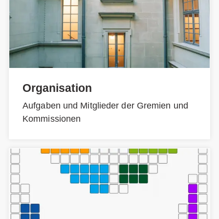
Organisation
Aufgaben und Mitglieder der Gremien und
Kommissionen