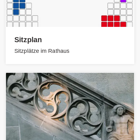
Sitzplan
Sitzplätze im Rathaus