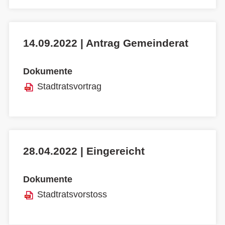
14.09.2022 | Antrag Gemeinderat
Dokumente
Stadtratsvortrag
28.04.2022 | Eingereicht
Dokumente
Stadtratsvorstoss