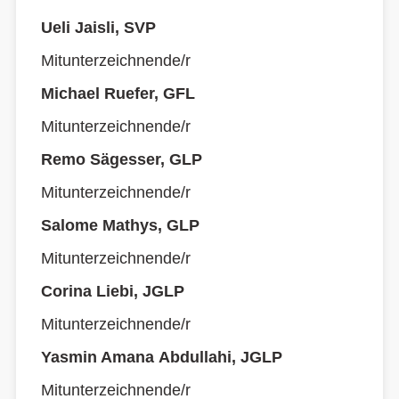
Ueli Jaisli, SVP
Mitunterzeichnende/r
Michael Ruefer, GFL
Mitunterzeichnende/r
Remo Sägesser, GLP
Mitunterzeichnende/r
Salome Mathys, GLP
Mitunterzeichnende/r
Corina Liebi, JGLP
Mitunterzeichnende/r
Yasmin Amana Abdullahi, JGLP
Mitunterzeichnende/r