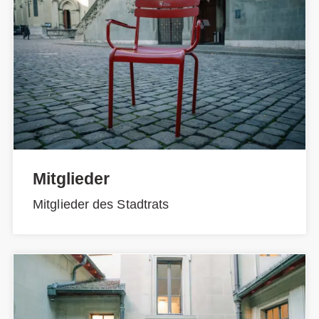
Mitglieder
Mitglieder des Stadtrats