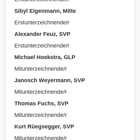
Sibyl Eigenmann, Mitte
Erstunterzeichnende/r
Alexander Feuz, SVP
Erstunterzeichnende/r
Michael Hoekstra, GLP
Mitunterzeichnende/r
Janosch Weyermann, SVP
Mitunterzeichnende/r
Thomas Fuchs, SVP
Mitunterzeichnende/r
Kurt Rüegsegger, SVP
Mitunterzeichnende/r