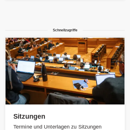
Schnellzugriffe
Sitzungen
Termine und Unterlagen zu Sitzungen