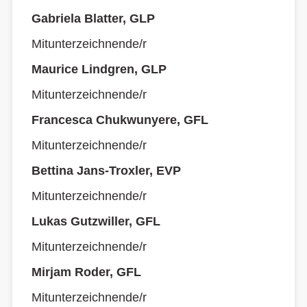
Gabriela Blatter, GLP
Mitunterzeichnende/r
Maurice Lindgren, GLP
Mitunterzeichnende/r
Francesca Chukwunyere, GFL
Mitunterzeichnende/r
Bettina Jans-Troxler, EVP
Mitunterzeichnende/r
Lukas Gutzwiller, GFL
Mitunterzeichnende/r
Mirjam Roder, GFL
Mitunterzeichnende/r