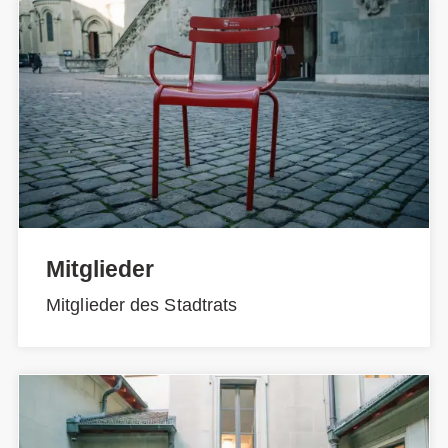
Mitglieder
Mitglieder des Stadtrats