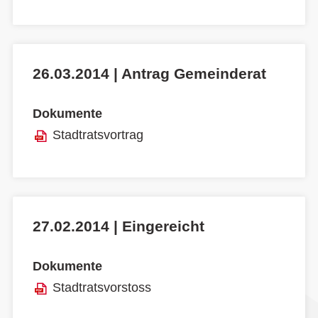
26.03.2014 | Antrag Gemeinderat
Dokumente
Stadtratsvortrag
27.02.2014 | Eingereicht
Dokumente
Stadtratsvorstoss