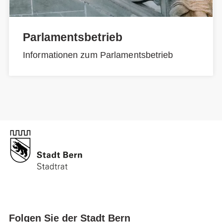
Parlamentsbetrieb
Informationen zum Parlamentsbetrieb
Folgen Sie der Stadt Bern