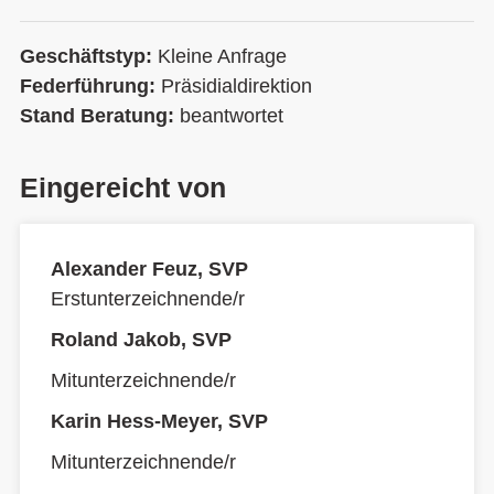
Geschäftstyp:
Kleine Anfrage
Federführung:
Präsidialdirektion
Stand Beratung:
beantwortet
Eingereicht von
Alexander Feuz, SVP
Erstunterzeichnende/r
Roland Jakob, SVP
Mitunterzeichnende/r
Karin Hess-Meyer, SVP
Mitunterzeichnende/r