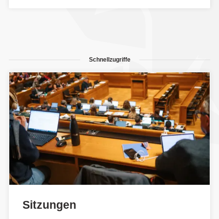
Schnellzugriffe
Sitzungen