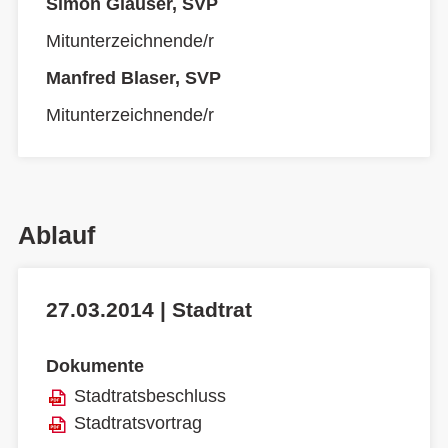
Simon Glauser, SVP
Mitunterzeichnende/r
Manfred Blaser, SVP
Mitunterzeichnende/r
Ablauf
27.03.2014 | Stadtrat
Dokumente
Stadtratsbeschluss
Stadtratsvortrag