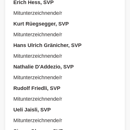
Erich Hess, SVP
Mitunterzeichnende/r
Kurt Rüegsegger, SVP
Mitunterzeichnende/r
Hans Ulrich Gränicher, SVP
Mitunterzeichnende/r
Nathalie D'Addezio, SVP
Mitunterzeichnende/r
Rudolf Friedli, SVP
Mitunterzeichnende/r
Ueli Jaisli, SVP
Mitunterzeichnende/r