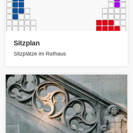
Sitzplan
Sitzplätze im Rathaus