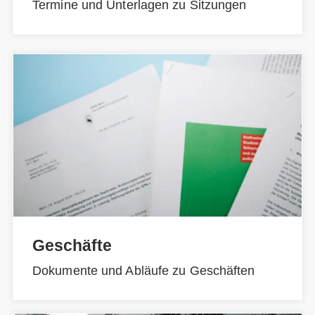
Termine und Unterlagen zu Sitzungen
Geschäfte
Dokumente und Abläufe zu Geschäften