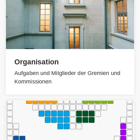
Organisation
Aufgaben und Mitglieder der Gremien und
Kommissionen