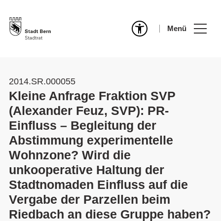
Menü
2014.SR.000055
Kleine Anfrage Fraktion SVP
(Alexander Feuz, SVP): PR-
Einfluss – Begleitung der
Abstimmung experimentelle
Wohnzone? Wird die
unkooperative Haltung der
Stadtnomaden Einfluss auf die
Vergabe der Parzellen beim
Riedbach an diese Gruppe haben?