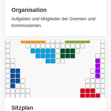
Organisation
Aufgaben und Mitglieder der Gremien und
Kommissionen
Sitzplan