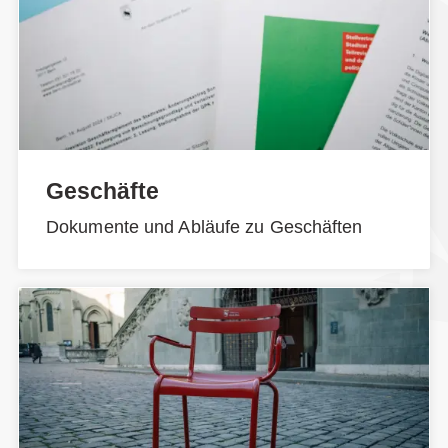
Geschäfte
Dokumente und Abläufe zu Geschäften