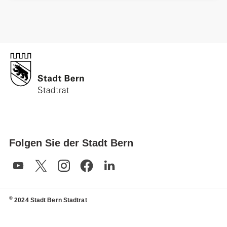
Folgen Sie der Stadt Bern
©
2024 Stadt Bern Stadtrat