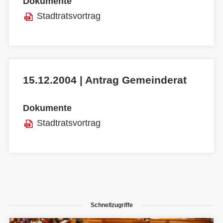
Dokumente
Stadtratsvortrag
15.12.2004 | Antrag Gemeinderat
Dokumente
Stadtratsvortrag
Schnellzugriffe