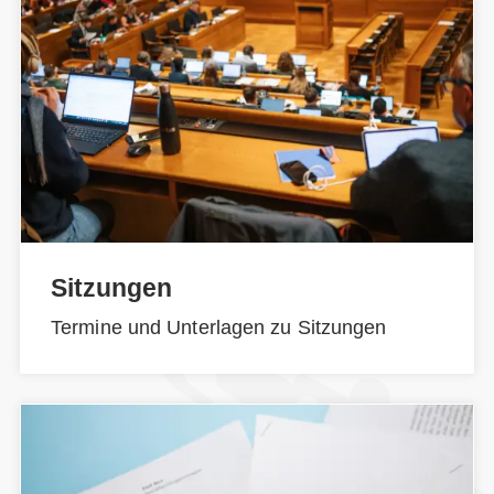
Sitzungen
Termine und Unterlagen zu Sitzungen