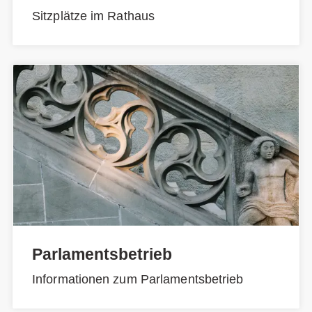
Sitzplätze im Rathaus
Parlamentsbetrieb
Informationen zum Parlamentsbetrieb