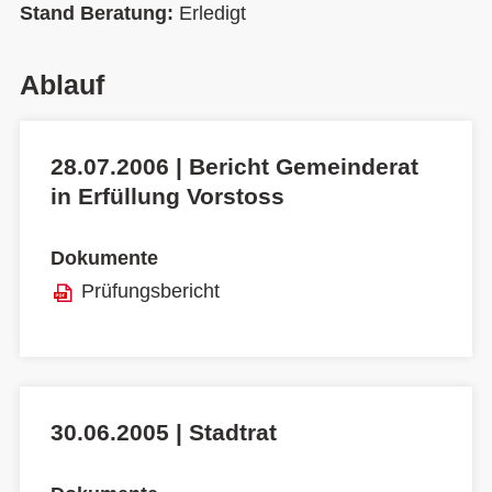
Stand Beratung:
Erledigt
Ablauf
28.07.2006 | Bericht Gemeinderat
in Erfüllung Vorstoss
Dokumente
Prüfungsbericht
30.06.2005 | Stadtrat