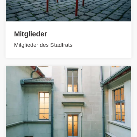
Mitglieder
Mitglieder des Stadtrats