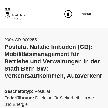
Menü
2004.SR.000255
Postulat Natalie Imboden (GB):
Mobilitätsmanagement für
Betriebe und Verwaltungen in der
Stadt Bern SW:
Verkehrsaufkommen, Autoverkehr
Geschäftstyp:
Postulat
Federführung:
Direktion für Sicherheit, Umwelt
und Energie