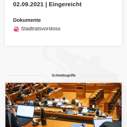
02.09.2021 | Eingereicht
Dokumente
Stadtratsvorstoss
Schnellzugriffe