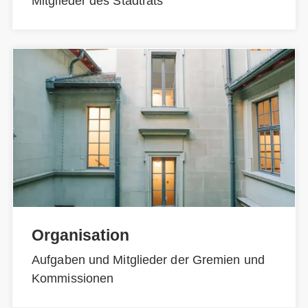
Mitglieder des Stadtrats
Organisation
Aufgaben und Mitglieder der Gremien und
Kommissionen