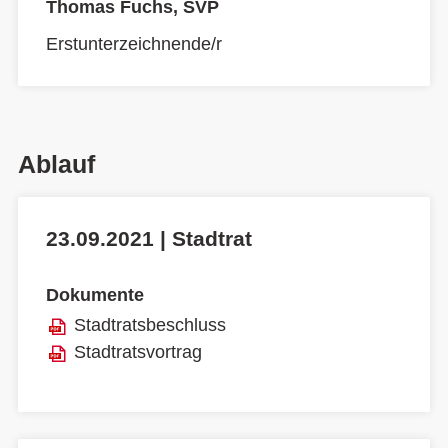
Thomas Fuchs, SVP
Erstunterzeichnende/r
Ablauf
23.09.2021 | Stadtrat
Dokumente
Stadtratsbeschluss
Stadtratsvortrag