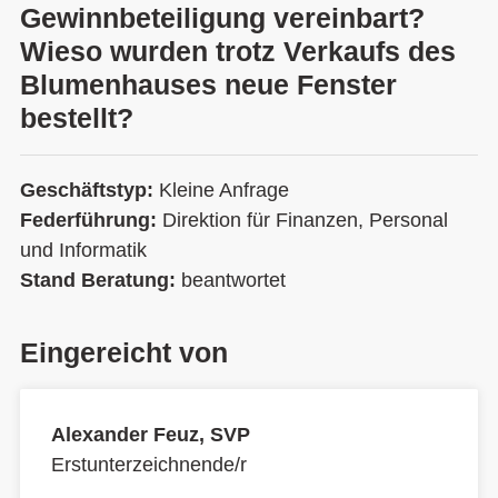
Gewinnbeteiligung vereinbart?
Wieso wurden trotz Verkaufs des
Blumenhauses neue Fenster
bestellt?
Geschäftstyp:
Kleine Anfrage
Federführung:
Direktion für Finanzen, Personal
und Informatik
Stand Beratung:
beantwortet
Eingereicht von
Alexander Feuz, SVP
Erstunterzeichnende/r