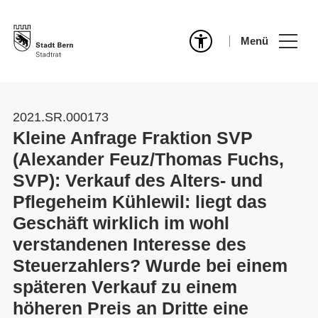
Menü
2021.SR.000173
Kleine Anfrage Fraktion SVP
(Alexander Feuz/Thomas Fuchs,
SVP): Verkauf des Alters- und
Pflegeheim Kühlewil: liegt das
Geschäft wirklich im wohl
verstandenen Interesse des
Steuerzahlers? Wurde bei einem
späteren Verkauf zu einem
höheren Preis an Dritte eine