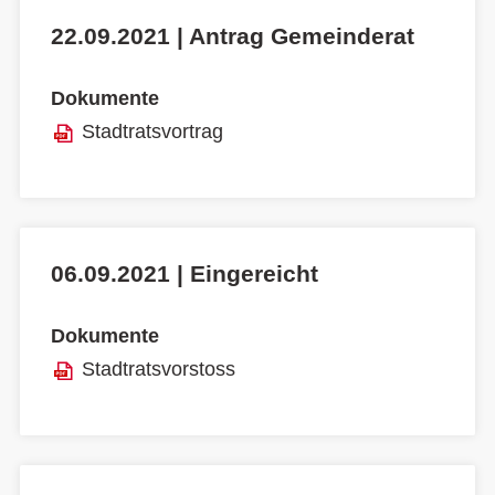
22.09.2021 | Antrag Gemeinderat
Dokumente
Stadtratsvortrag
06.09.2021 | Eingereicht
Dokumente
Stadtratsvorstoss