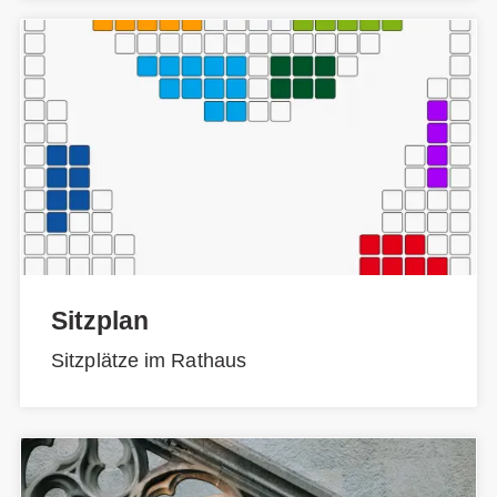
Sitzplan
Sitzplätze im Rathaus