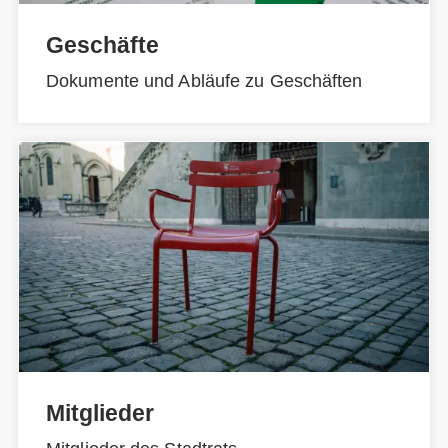
Geschäfte
Dokumente und Abläufe zu Geschäften
Mitglieder