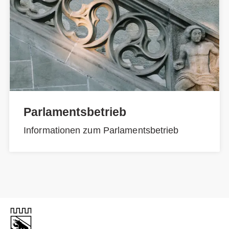
Parlamentsbetrieb
Informationen zum Parlamentsbetrieb