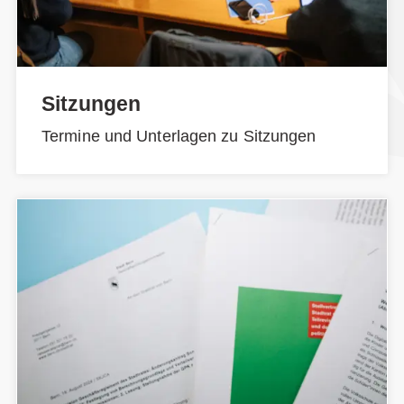
Sitzungen
Termine und Unterlagen zu Sitzungen