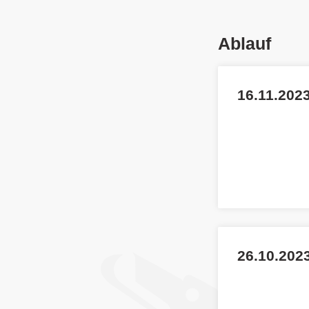
Ablauf
16.11.2023
26.10.2023