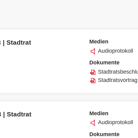
Medien
 | Stadtrat
Audioprotokoll
Dokumente
Stadtratsbeschl
Stadtratsvortrag
Medien
 | Stadtrat
Audioprotokoll
Dokumente