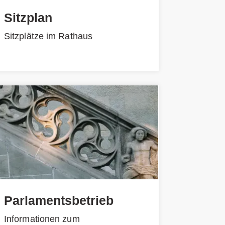
Sitzplan
Sitzplätze im Rathaus
Parlamentsbetrieb
Informationen zum