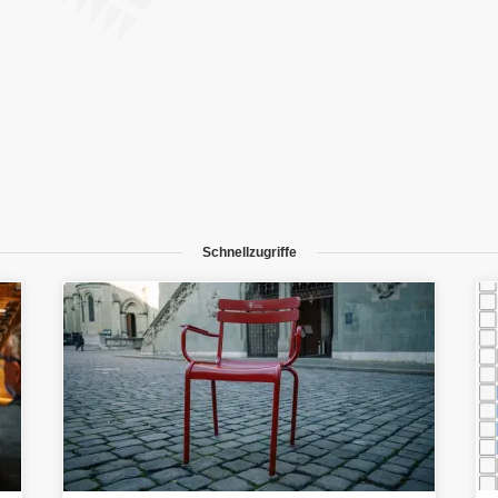
Schnellzugriffe