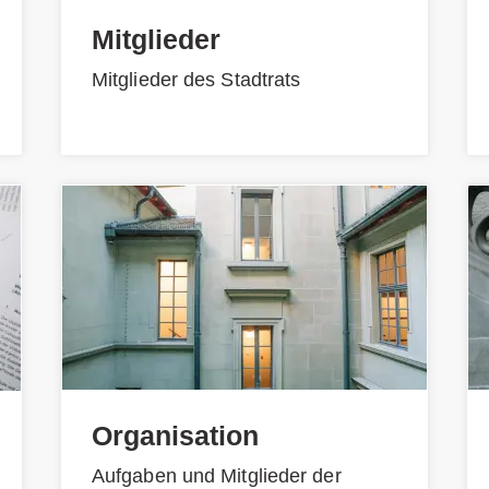
Mitglieder
Mitglieder des Stadtrats
Organisation
Aufgaben und Mitglieder der