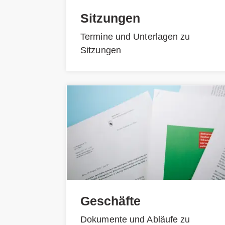
Sitzungen
Termine und Unterlagen zu
Sitzungen
Geschäfte
Dokumente und Abläufe zu