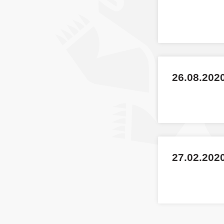
26.08.202
27.02.2020