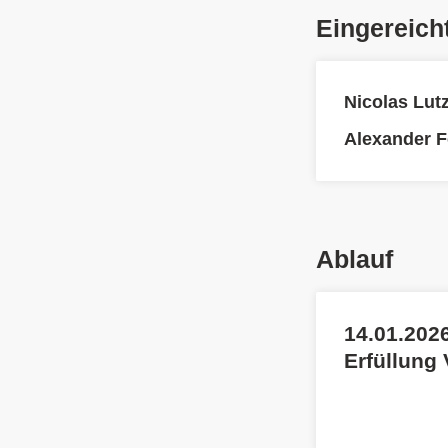
Eingereich
Nicolas Lutz
Alexander F
Ablauf
14.01.2026
Erfüllung