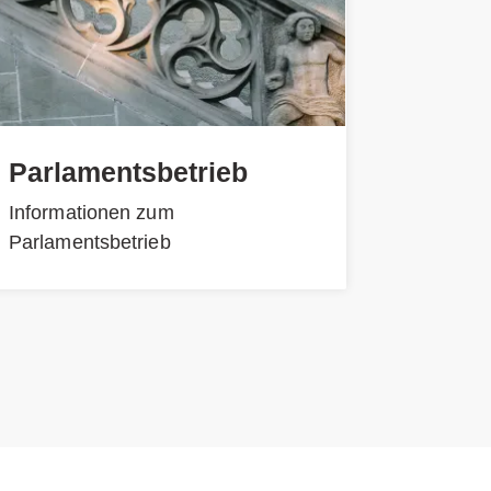
Parlamentsbetrieb
Informationen zum
Parlamentsbetrieb