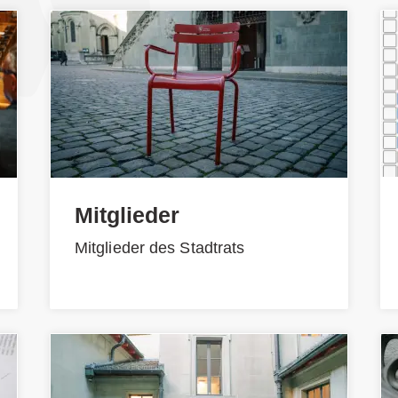
Mitglieder
Mitglieder des Stadtrats