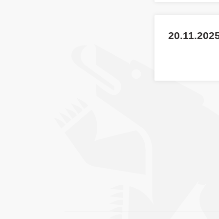
20.11.2025