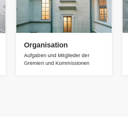
Organisation
Aufgaben und Mitglieder der
Gremien und Kommissionen