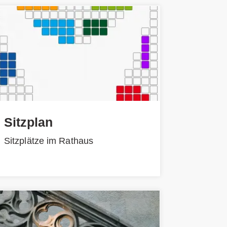
Sitzplan
Sitzplätze im Rathaus