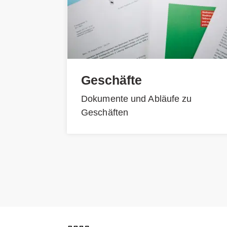
Geschäfte
Dokumente und Abläufe zu
Geschäften