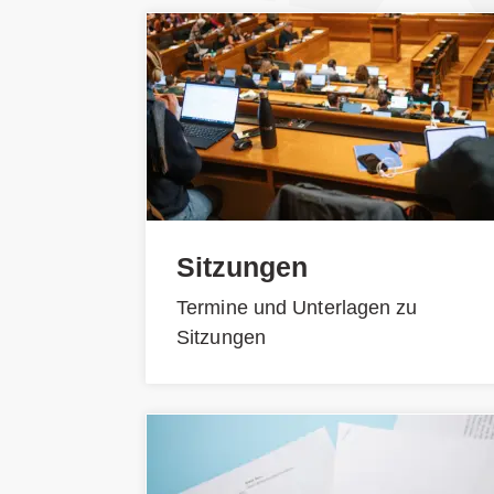
Sitzungen
Termine und Unterlagen zu
Sitzungen