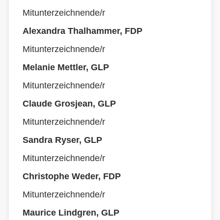
Mitunterzeichnende/r
Alexandra Thalhammer, FDP
Mitunterzeichnende/r
Melanie Mettler, GLP
Mitunterzeichnende/r
Claude Grosjean, GLP
Mitunterzeichnende/r
Sandra Ryser, GLP
Mitunterzeichnende/r
Christophe Weder, FDP
Mitunterzeichnende/r
Maurice Lindgren, GLP