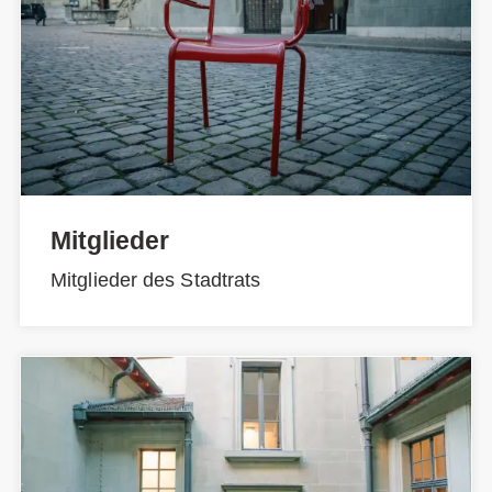
Mitglieder
Mitglieder des Stadtrats