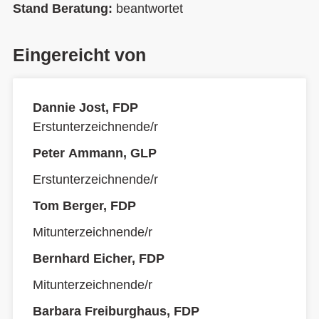
Stand Beratung:
beantwortet
Eingereicht von
Dannie Jost, FDP
Erstunterzeichnende/r
Peter Ammann, GLP
Erstunterzeichnende/r
Tom Berger, FDP
Mitunterzeichnende/r
Bernhard Eicher, FDP
Mitunterzeichnende/r
Barbara Freiburghaus, FDP