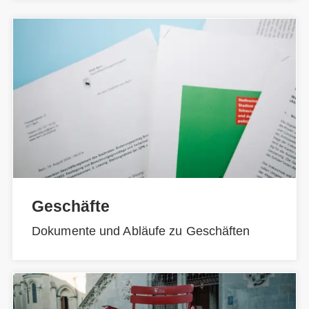
Geschäfte
Dokumente und Abläufe zu Geschäften