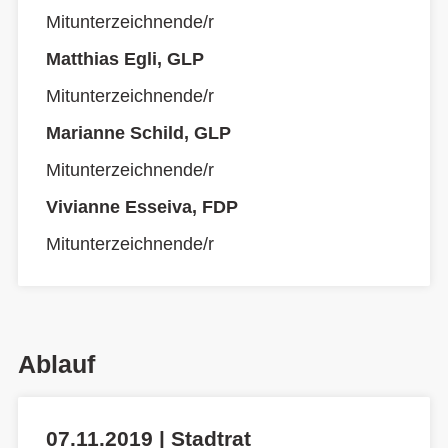
Mitunterzeichnende/r
Matthias Egli, GLP
Mitunterzeichnende/r
Marianne Schild, GLP
Mitunterzeichnende/r
Vivianne Esseiva, FDP
Mitunterzeichnende/r
Ablauf
07.11.2019 | Stadtrat