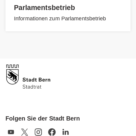
Parlamentsbetrieb
Informationen zum Parlamentsbetrieb
Folgen Sie der Stadt Bern