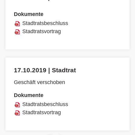
Dokumente
Stadtratsbeschluss
Stadtratsvortrag
17.10.2019 | Stadtrat
Geschäft verschoben
Dokumente
Stadtratsbeschluss
Stadtratsvortrag