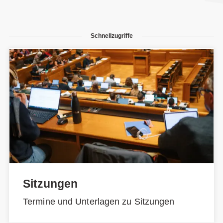
Schnellzugriffe
Sitzungen
Termine und Unterlagen zu Sitzungen