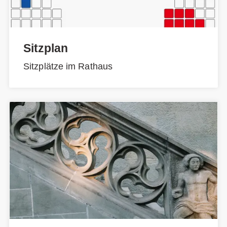
Sitzplan
Sitzplätze im Rathaus