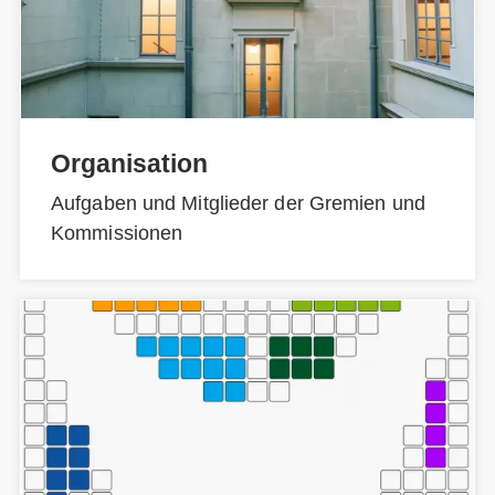
Organisation
Aufgaben und Mitglieder der Gremien und
Kommissionen