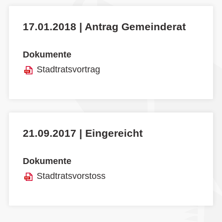
17.01.2018 | Antrag Gemeinderat
Dokumente
Stadtratsvortrag
21.09.2017 | Eingereicht
Dokumente
Stadtratsvorstoss