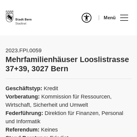
Menü
2023.FPI.0059
Mehrfamilienhäuser Looslistrasse
37+39, 3027 Bern
Geschäftstyp:
Kredit
Vorberatung:
Kommission für Ressourcen,
Wirtschaft, Sicherheit und Umwelt
Federführung:
Direktion für Finanzen, Personal
und Informatik
Referendum:
Keines