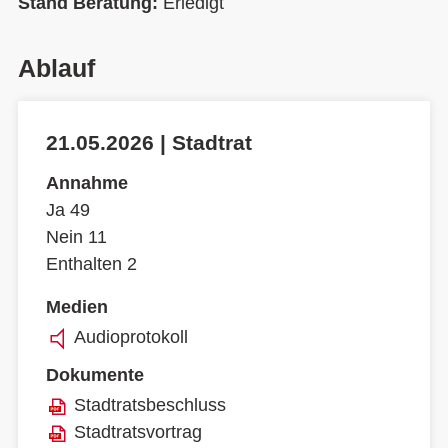
Stand Beratung:
Erledigt
Ablauf
21.05.2026 | Stadtrat
Annahme
Ja 49
Nein 11
Enthalten 2
Medien
Audioprotokoll
Dokumente
Stadtratsbeschluss
Stadtratsvortrag