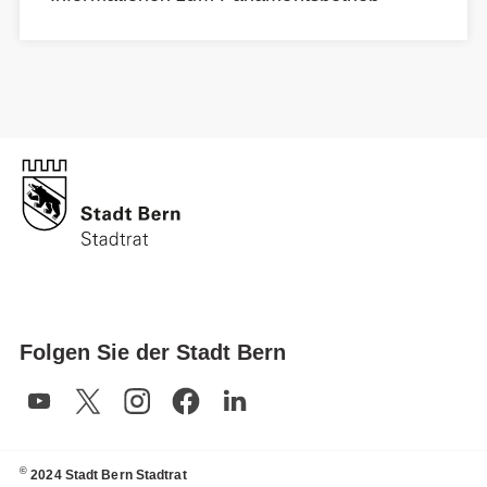
Folgen Sie der Stadt Bern
©
2024 Stadt Bern Stadtrat