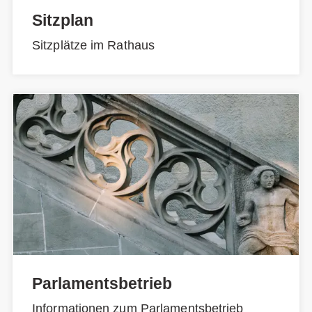
Sitzplan
Sitzplätze im Rathaus
Parlamentsbetrieb
Informationen zum Parlamentsbetrieb