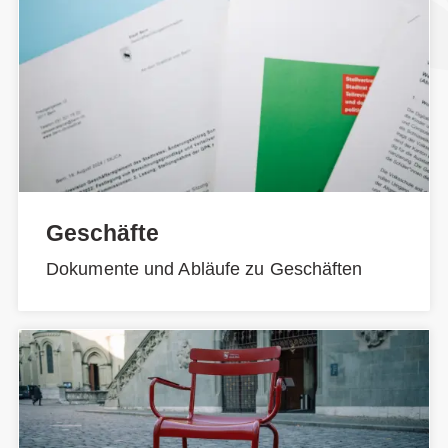
Geschäfte
Dokumente und Abläufe zu Geschäften