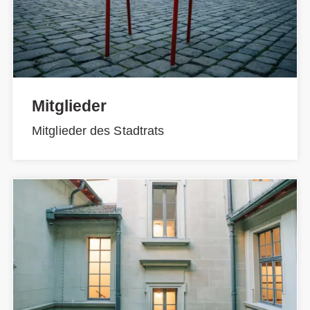
Mitglieder
Mitglieder des Stadtrats