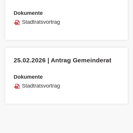
Dokumente
Stadtratsvortrag
25.02.2026 | Antrag Gemeinderat
Dokumente
Stadtratsvortrag