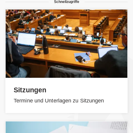
Schnellzugriffe
Sitzungen
Termine und Unterlagen zu Sitzungen