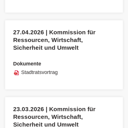
27.04.2026 | Kommission für
Ressourcen, Wirtschaft,
Sicherheit und Umwelt
Dokumente
Stadtratsvortrag
23.03.2026 | Kommission für
Ressourcen, Wirtschaft,
Sicherheit und Umwelt