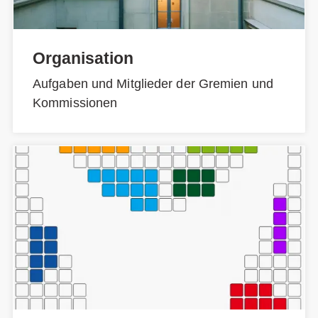
Organisation
Aufgaben und Mitglieder der Gremien und
Kommissionen