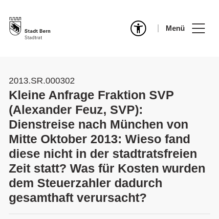
Menü
2013.SR.000302
Kleine Anfrage Fraktion SVP
(Alexander Feuz, SVP):
Dienstreise nach München von
Mitte Oktober 2013: Wieso fand
diese nicht in der stadtratsfreien
Zeit statt? Was für Kosten wurden
dem Steuerzahler dadurch
gesamthaft verursacht?