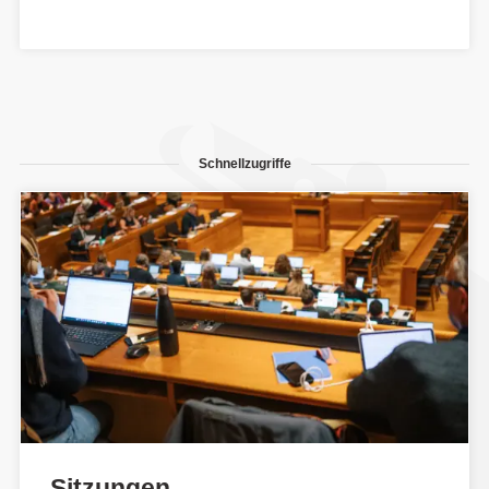
Schnellzugriffe
Sitzungen