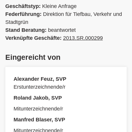
Geschäftstyp:
Kleine Anfrage
Federführung:
Direktion für Tiefbau, Verkehr und
Stadtgrün
Stand Beratung:
beantwortet
Verknüpfte Geschäfte:
2013.SR.000299
Eingereicht von
Alexander Feuz, SVP
Erstunterzeichnende/r
Roland Jakob, SVP
Mitunterzeichnende/r
Manfred Blaser, SVP
Mitunterzeichnende/r