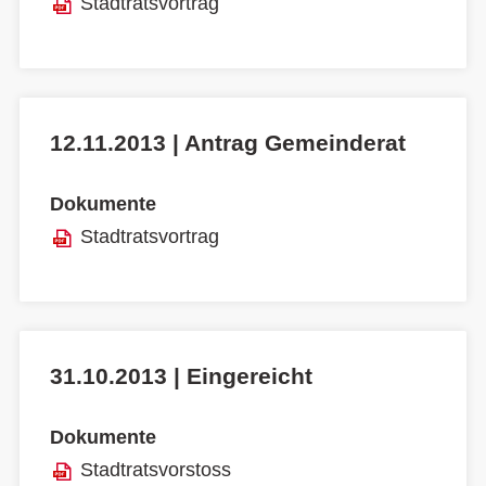
Stadtratsvortrag
12.11.2013 | Antrag Gemeinderat
Dokumente
Stadtratsvortrag
31.10.2013 | Eingereicht
Dokumente
Stadtratsvorstoss