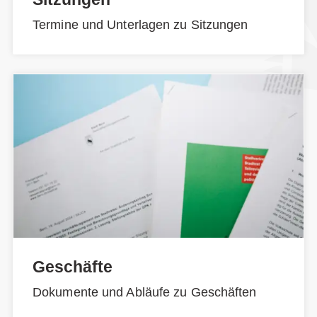
Termine und Unterlagen zu Sitzungen
Geschäfte
Dokumente und Abläufe zu Geschäften