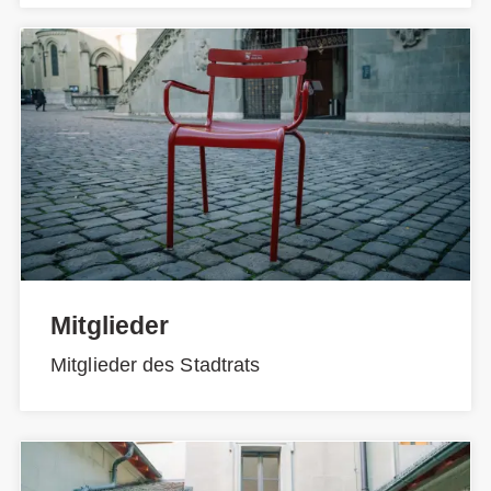
Mitglieder
Mitglieder des Stadtrats