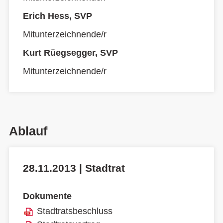
Erich Hess, SVP
Mitunterzeichnende/r
Kurt Rüegsegger, SVP
Mitunterzeichnende/r
Ablauf
28.11.2013 | Stadtrat
Dokumente
Stadtratsbeschluss