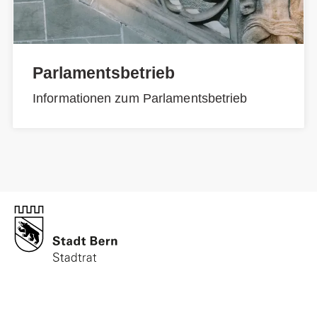
Parlamentsbetrieb
Informationen zum Parlamentsbetrieb