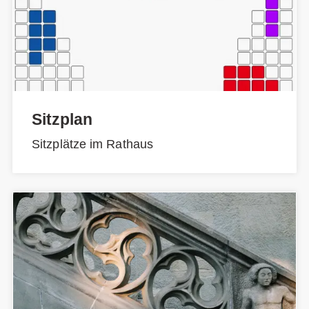
Sitzplan
Sitzplätze im Rathaus