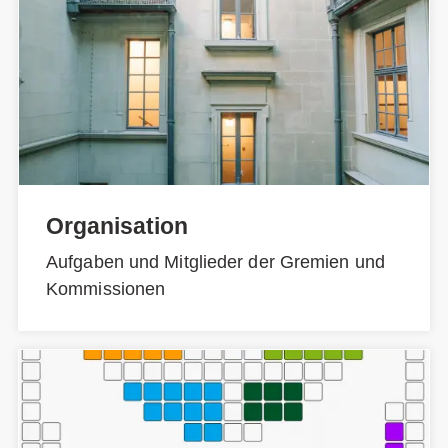
Organisation
Aufgaben und Mitglieder der Gremien und
Kommissionen