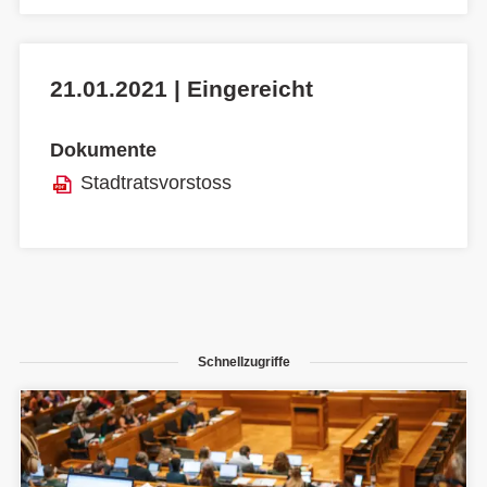
21.01.2021 | Eingereicht
Dokumente
Stadtratsvorstoss
Schnellzugriffe