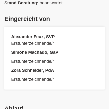
Stand Beratung:
beantwortet
Eingereicht von
Alexander Feuz, SVP
Erstunterzeichnende/r
Simone Machado, GaP
Erstunterzeichnende/r
Zora Schneider, PdA
Erstunterzeichnende/r
Ablauf