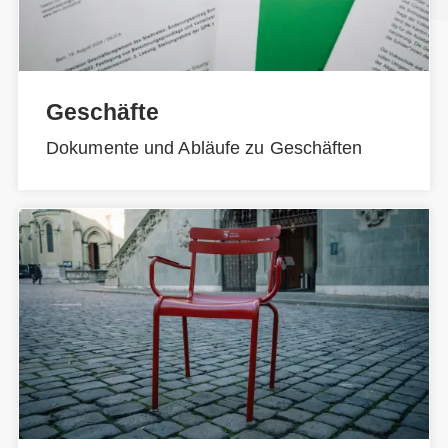
Geschäfte
Dokumente und Abläufe zu Geschäften