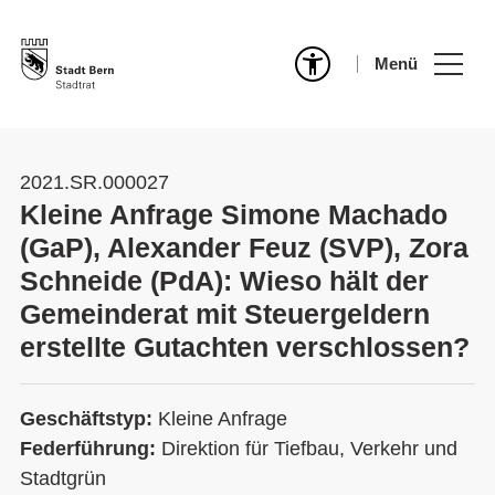
Menü
2021.SR.000027
Kleine Anfrage Simone Machado
(GaP), Alexander Feuz (SVP), Zora
Schneide (PdA): Wieso hält der
Gemeinderat mit Steuergeldern
erstellte Gutachten verschlossen?
Geschäftstyp:
Kleine Anfrage
Federführung:
Direktion für Tiefbau, Verkehr und
Stadtgrün