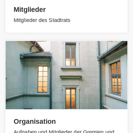
Mitglieder
Mitglieder des Stadtrats
Organisation
Aufgaben und Mitglieder der Gremien und