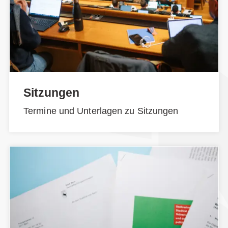
Sitzungen
Termine und Unterlagen zu Sitzungen