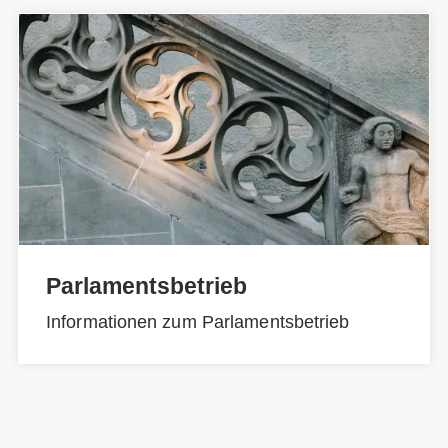
Parlamentsbetrieb
Informationen zum Parlamentsbetrieb