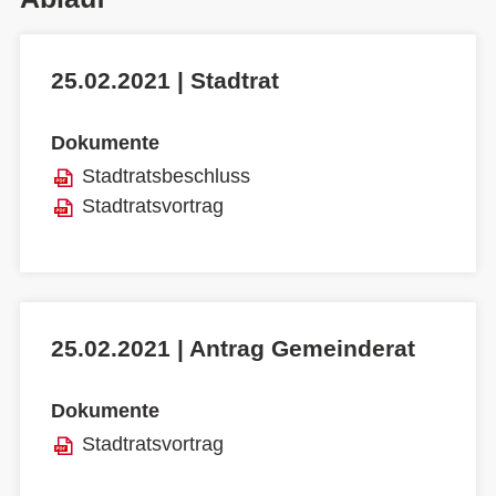
25.02.2021 | Stadtrat
Dokumente
Stadtratsbeschluss
Stadtratsvortrag
25.02.2021 | Antrag Gemeinderat
Dokumente
Stadtratsvortrag