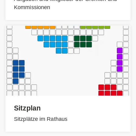
Kommissionen
Sitzplan
Sitzplätze im Rathaus