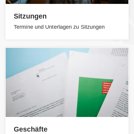
Sitzungen
Termine und Unterlagen zu Sitzungen
Geschäfte