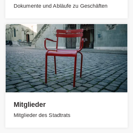
Dokumente und Abläufe zu Geschäften
Mitglieder
Mitglieder des Stadtrats