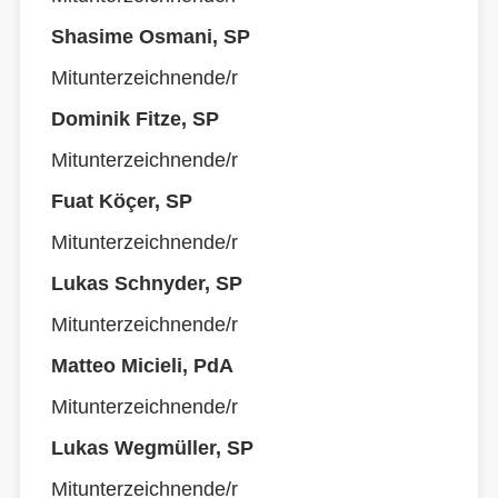
Shasime Osmani, SP
Mitunterzeichnende/r
Dominik Fitze, SP
Mitunterzeichnende/r
Fuat Köçer, SP
Mitunterzeichnende/r
Lukas Schnyder, SP
Mitunterzeichnende/r
Matteo Micieli, PdA
Mitunterzeichnende/r
Lukas Wegmüller, SP
Mitunterzeichnende/r