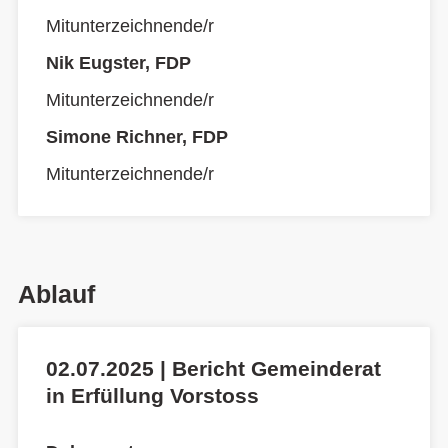
Mitunterzeichnende/r
Nik Eugster, FDP
Mitunterzeichnende/r
Simone Richner, FDP
Mitunterzeichnende/r
Ablauf
02.07.2025 | Bericht Gemeinderat
in Erfüllung Vorstoss