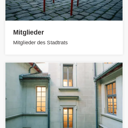
Mitglieder
Mitglieder des Stadtrats