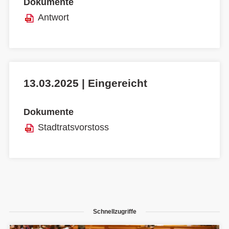
Dokumente
Antwort
13.03.2025 | Eingereicht
Dokumente
Stadtratsvorstoss
Schnellzugriffe