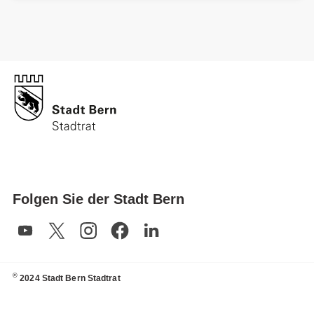
Folgen Sie der Stadt Bern
©
2024 Stadt Bern Stadtrat