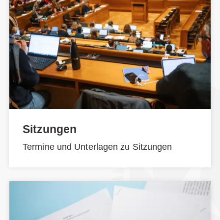
Sitzungen
Termine und Unterlagen zu Sitzungen