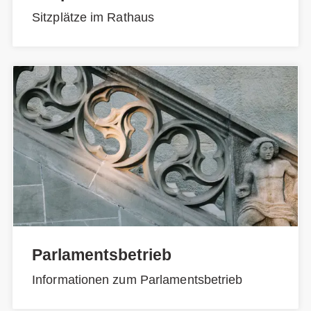
Sitzplätze im Rathaus
Parlamentsbetrieb
Informationen zum Parlamentsbetrieb