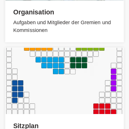
Organisation
Aufgaben und Mitglieder der Gremien und
Kommissionen
Sitzplan