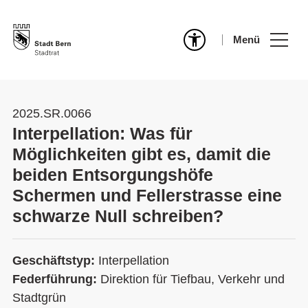
Menü
2025.SR.0066
Interpellation: Was für
Möglichkeiten gibt es, damit die
beiden Entsorgungshöfe
Schermen und Fellerstrasse eine
schwarze Null schreiben?
Geschäftstyp:
Interpellation
Federführung:
Direktion für Tiefbau, Verkehr und
Stadtgrün