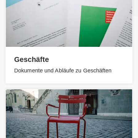
Geschäfte
Dokumente und Abläufe zu Geschäften