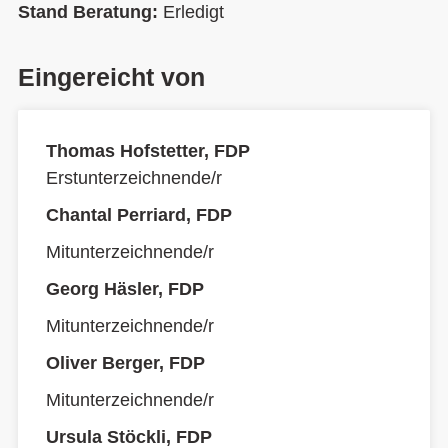
Stand Beratung:
Erledigt
Eingereicht von
Thomas Hofstetter, FDP
Erstunterzeichnende/r
Chantal Perriard, FDP
Mitunterzeichnende/r
Georg Häsler, FDP
Mitunterzeichnende/r
Oliver Berger, FDP
Mitunterzeichnende/r
Ursula Stöckli, FDP