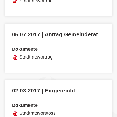
Stadtratsvortrag
05.07.2017 | Antrag Gemeinderat
Dokumente
Stadtratsvortrag
02.03.2017 | Eingereicht
Dokumente
Stadtratsvorstoss