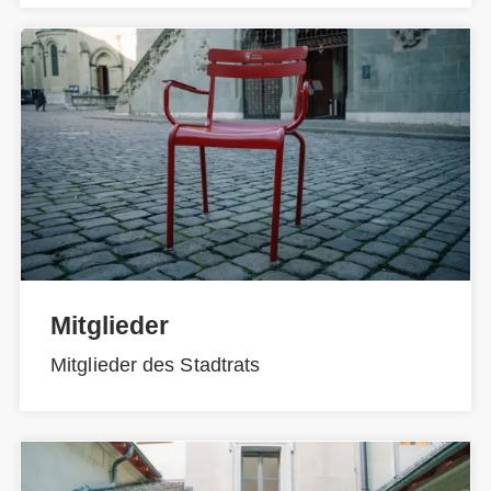
Mitglieder
Mitglieder des Stadtrats