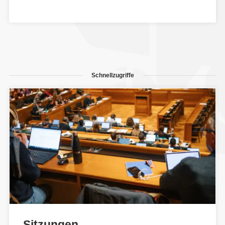
Schnellzugriffe
Sitzungen