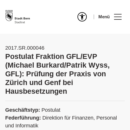
Menü
2017.SR.000046
Postulat Fraktion GFL/EVP
(Michael Burkard/Patrik Wyss,
GFL): Prüfung der Praxis von
Zürich und Genf bei
Hausbesetzungen
Geschäftstyp:
Postulat
Federführung:
Direktion für Finanzen, Personal
und Informatik