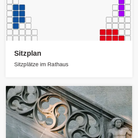
Sitzplan
Sitzplätze im Rathaus