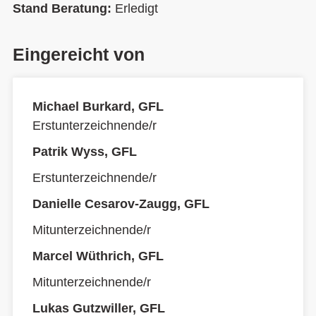
Stand Beratung:
Erledigt
Eingereicht von
Michael Burkard, GFL
Erstunterzeichnende/r
Patrik Wyss, GFL
Erstunterzeichnende/r
Danielle Cesarov-Zaugg, GFL
Mitunterzeichnende/r
Marcel Wüthrich, GFL
Mitunterzeichnende/r
Lukas Gutzwiller, GFL