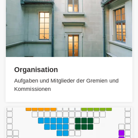
Organisation
Aufgaben und Mitglieder der Gremien und
Kommissionen