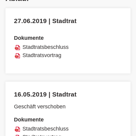
27.06.2019 | Stadtrat
Dokumente
Stadtratsbeschluss
Stadtratsvortrag
16.05.2019 | Stadtrat
Geschäft verschoben
Dokumente
Stadtratsbeschluss