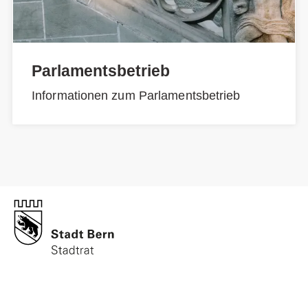
Parlamentsbetrieb
Informationen zum Parlamentsbetrieb