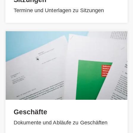
Termine und Unterlagen zu Sitzungen
Geschäfte
Dokumente und Abläufe zu Geschäften