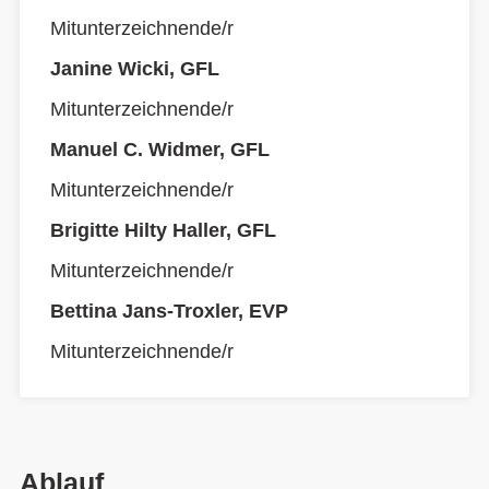
Mitunterzeichnende/r
Janine Wicki, GFL
Mitunterzeichnende/r
Manuel C. Widmer, GFL
Mitunterzeichnende/r
Brigitte Hilty Haller, GFL
Mitunterzeichnende/r
Bettina Jans-Troxler, EVP
Mitunterzeichnende/r
Ablauf