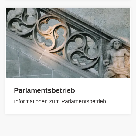
Parlamentsbetrieb
Informationen zum Parlamentsbetrieb