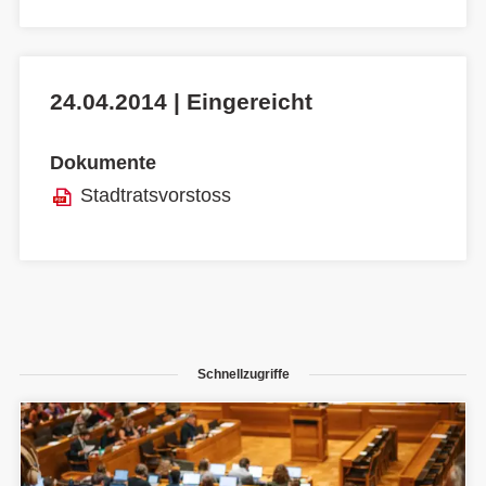
24.04.2014 | Eingereicht
Dokumente
Stadtratsvorstoss
Schnellzugriffe