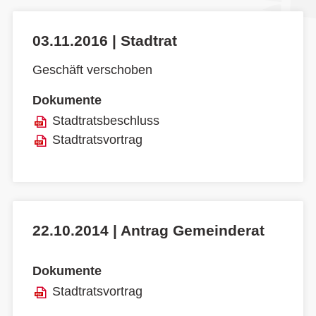
03.11.2016 | Stadtrat
Geschäft verschoben
Dokumente
Stadtratsbeschluss
Stadtratsvortrag
22.10.2014 | Antrag Gemeinderat
Dokumente
Stadtratsvortrag