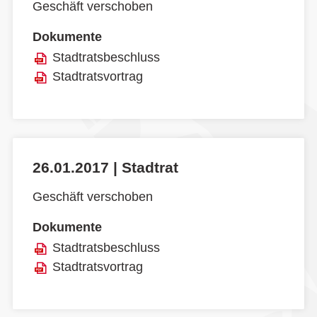
Geschäft verschoben
Dokumente
Stadtratsbeschluss
Stadtratsvortrag
26.01.2017 | Stadtrat
Geschäft verschoben
Dokumente
Stadtratsbeschluss
Stadtratsvortrag