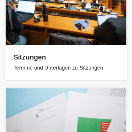
Sitzungen
Termine und Unterlagen zu Sitzungen