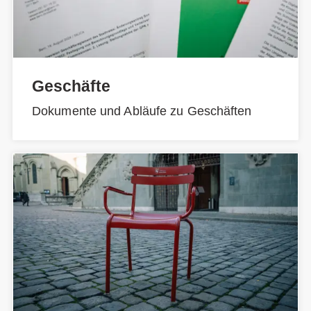
Geschäfte
Dokumente und Abläufe zu Geschäften