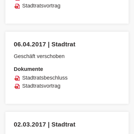
Stadtratsvortrag
06.04.2017 | Stadtrat
Geschäft verschoben
Dokumente
Stadtratsbeschluss
Stadtratsvortrag
02.03.2017 | Stadtrat