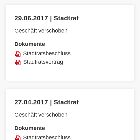
29.06.2017 | Stadtrat
Geschäft verschoben
Dokumente
Stadtratsbeschluss
Stadtratsvortrag
27.04.2017 | Stadtrat
Geschäft verschoben
Dokumente
Stadtratsbeschluss