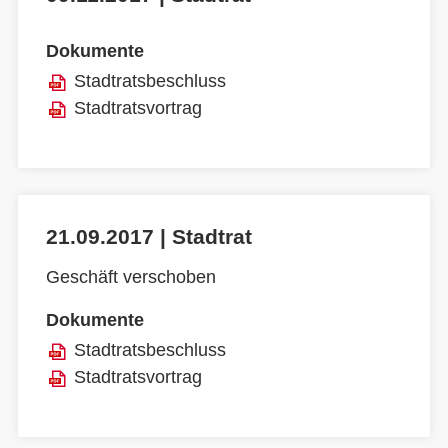
Dokumente
Stadtratsbeschluss
Stadtratsvortrag
21.09.2017 | Stadtrat
Geschäft verschoben
Dokumente
Stadtratsbeschluss
Stadtratsvortrag