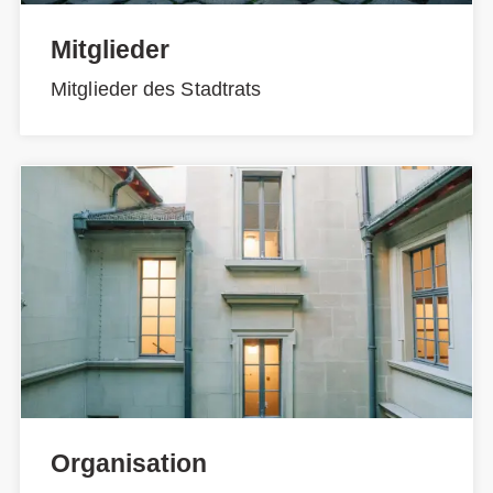
Mitglieder
Mitglieder des Stadtrats
Organisation