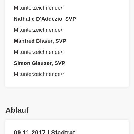
Mitunterzeichnende/r
Nathalie D'Addezio, SVP
Mitunterzeichnende/r
Manfred Blaser, SVP
Mitunterzeichnende/r
Simon Glauser, SVP
Mitunterzeichnende/r
Ablauf
09.11.2017 | Stadtrat