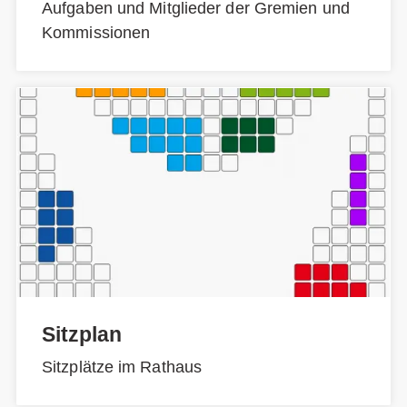
Aufgaben und Mitglieder der Gremien und
Kommissionen
Sitzplan
Sitzplätze im Rathaus