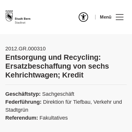
Menü
2012.GR.000310
Entsorgung und Recycling:
Ersatzbeschaffung von sechs
Kehrichtwagen; Kredit
Geschäftstyp:
Sachgeschäft
Federführung:
Direktion für Tiefbau, Verkehr und
Stadtgrün
Referendum:
Fakultatives