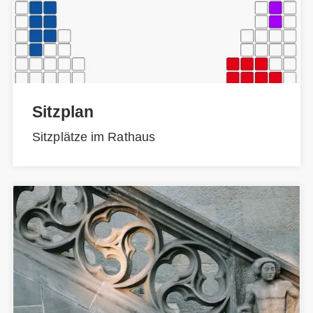
Sitzplan
Sitzplätze im Rathaus