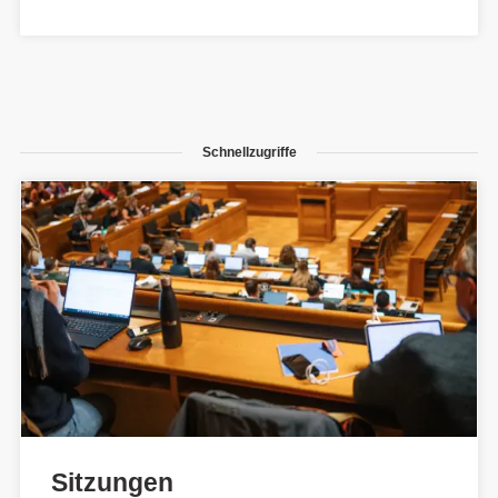
Schnellzugriffe
Sitzungen