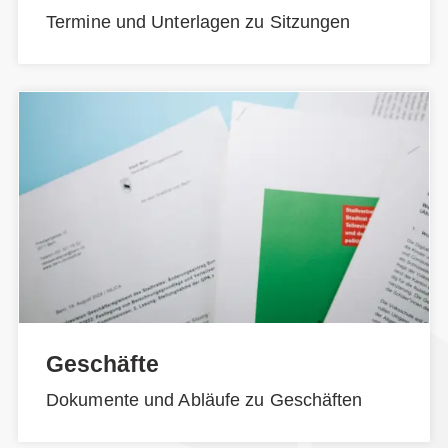
Termine und Unterlagen zu Sitzungen
Geschäfte
Dokumente und Abläufe zu Geschäften