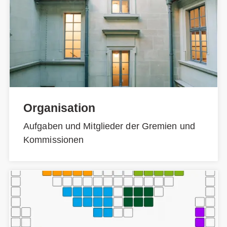
Organisation
Aufgaben und Mitglieder der Gremien und
Kommissionen