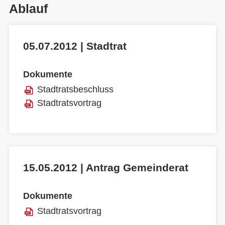
Ablauf
05.07.2012 | Stadtrat
Dokumente
Stadtratsbeschluss
Stadtratsvortrag
15.05.2012 | Antrag Gemeinderat
Dokumente
Stadtratsvortrag