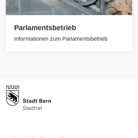
Parlamentsbetrieb
Informationen zum Parlamentsbetrieb