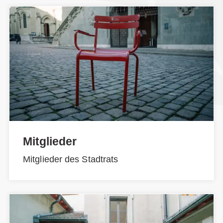
Mitglieder
Mitglieder des Stadtrats