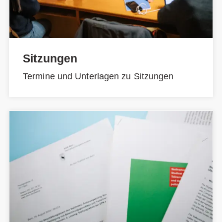
Sitzungen
Termine und Unterlagen zu Sitzungen