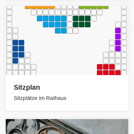
Sitzplan
Sitzplätze im Rathaus