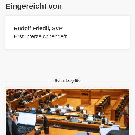
Eingereicht von
Rudolf Friedli, SVP
Erstunterzeichnende/r
Schnellzugriffe