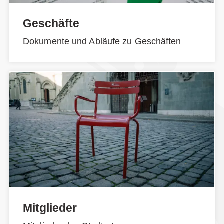
Geschäfte
Dokumente und Abläufe zu Geschäften
Mitglieder