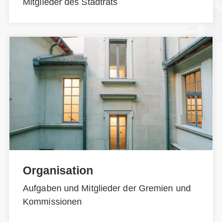
Mitglieder des Stadtrats
Organisation
Aufgaben und Mitglieder der Gremien und
Kommissionen