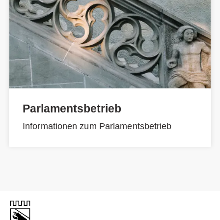
Parlamentsbetrieb
Informationen zum Parlamentsbetrieb