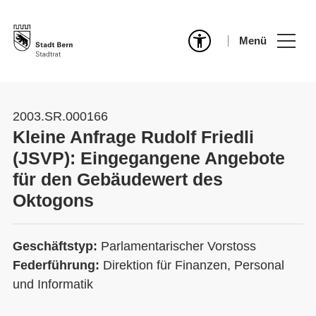
Menü
2003.SR.000166
Kleine Anfrage Rudolf Friedli
(JSVP): Eingegangene Angebote
für den Gebäudewert des
Oktogons
Geschäftstyp:
Parlamentarischer Vorstoss
Federführung:
Direktion für Finanzen, Personal
und Informatik