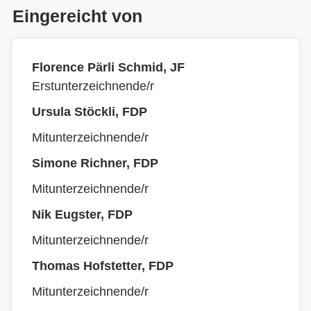
Eingereicht von
Florence Pärli Schmid, JF
Erstunterzeichnende/r
Ursula Stöckli, FDP
Mitunterzeichnende/r
Simone Richner, FDP
Mitunterzeichnende/r
Nik Eugster, FDP
Mitunterzeichnende/r
Thomas Hofstetter, FDP
Mitunterzeichnende/r