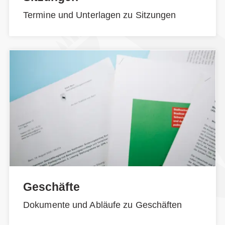
Termine und Unterlagen zu Sitzungen
Geschäfte
Dokumente und Abläufe zu Geschäften