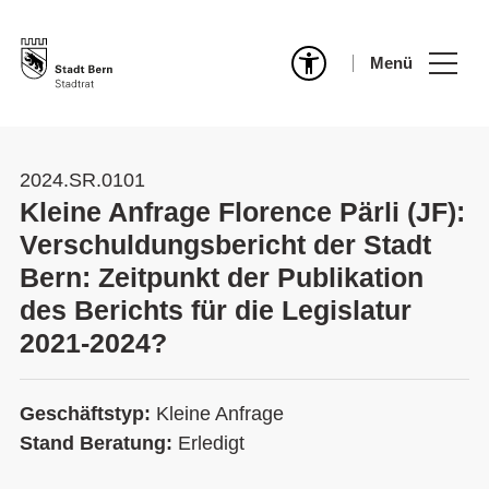
Menü
2024.SR.0101
Kleine Anfrage Florence Pärli (JF):
Verschuldungsbericht der Stadt
Bern: Zeitpunkt der Publikation
des Berichts für die Legislatur
2021-2024?
Geschäftstyp:
Kleine Anfrage
Stand Beratung:
Erledigt