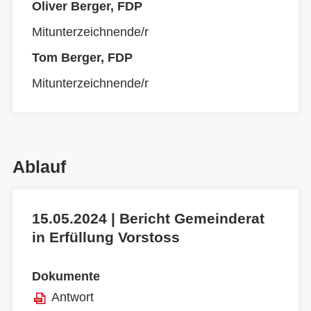
Oliver Berger, FDP
Mitunterzeichnende/r
Tom Berger, FDP
Mitunterzeichnende/r
Ablauf
15.05.2024 | Bericht Gemeinderat
in Erfüllung Vorstoss
Dokumente
Antwort