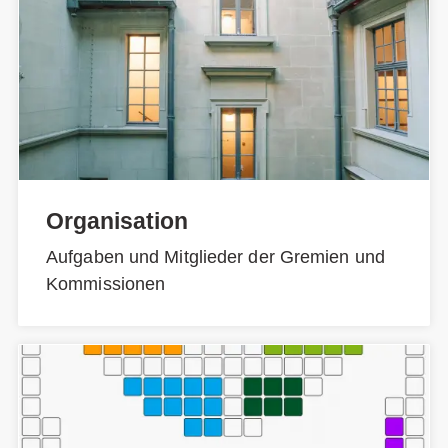
Organisation
Aufgaben und Mitglieder der Gremien und
Kommissionen