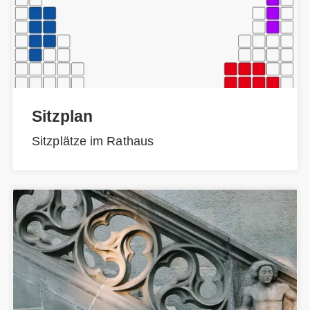
Sitzplan
Sitzplätze im Rathaus