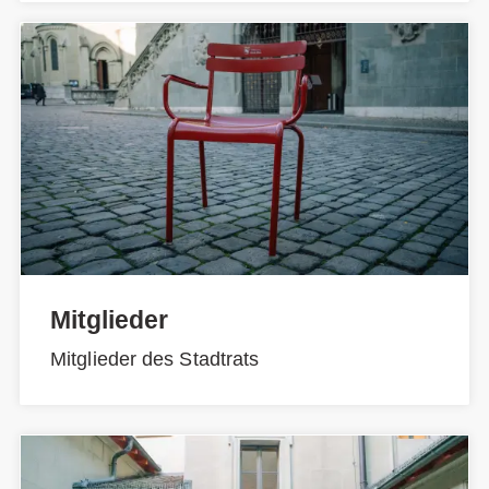
Mitglieder
Mitglieder des Stadtrats