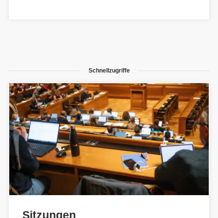
Schnellzugriffe
Sitzungen