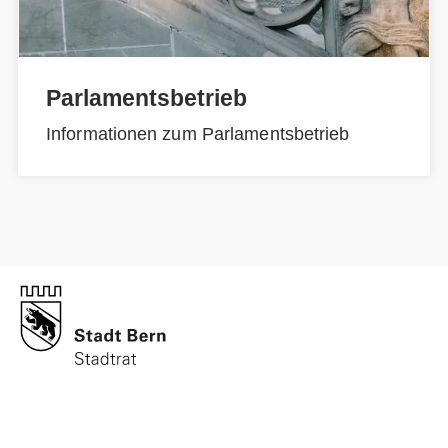
Parlamentsbetrieb
Informationen zum Parlamentsbetrieb