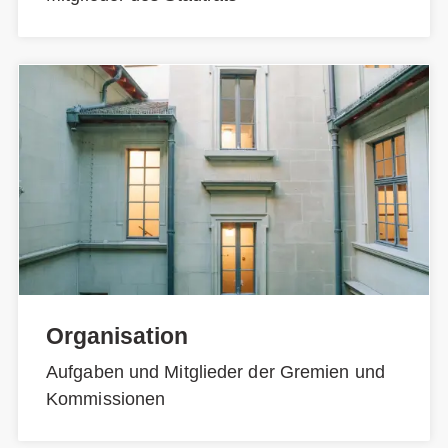
Organisation
Aufgaben und Mitglieder der Gremien und
Kommissionen