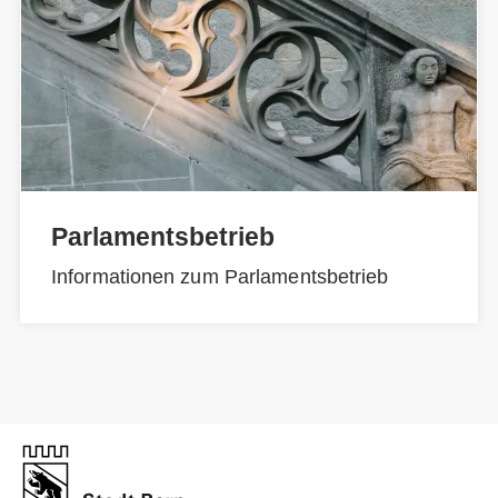
Parlamentsbetrieb
Informationen zum Parlamentsbetrieb