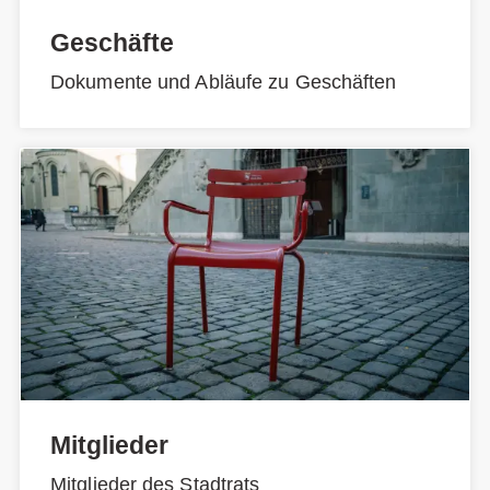
Geschäfte
Dokumente und Abläufe zu Geschäften
Mitglieder
Mitglieder des Stadtrats