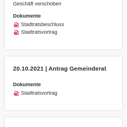
Geschäft verschoben
Dokumente
Stadtratsbeschluss
Stadtratsvortrag
20.10.2021 | Antrag Gemeinderat
Dokumente
Stadtratsvortrag