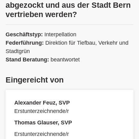
abgezockt und aus der Stadt Bern
vertrieben werden?
Geschäftstyp:
Interpellation
Federführung:
Direktion für Tiefbau, Verkehr und
Stadtgrün
Stand Beratung:
beantwortet
Eingereicht von
Alexander Feuz, SVP
Erstunterzeichnende/r
Thomas Glauser, SVP
Erstunterzeichnende/r