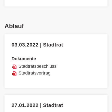
Ablauf
03.03.2022 | Stadtrat
Dokumente
Stadtratsbeschluss
Stadtratsvortrag
27.01.2022 | Stadtrat