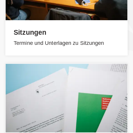
Sitzungen
Termine und Unterlagen zu Sitzungen