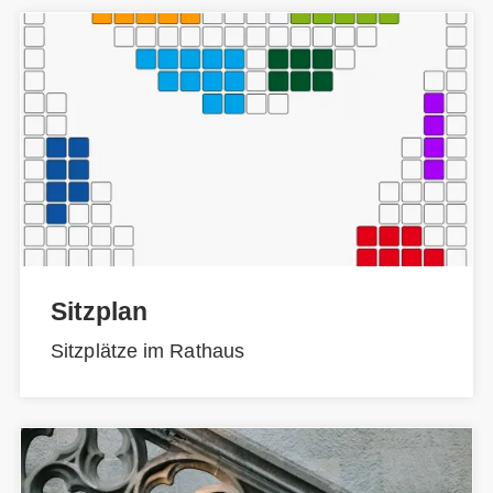
Sitzplan
Sitzplätze im Rathaus