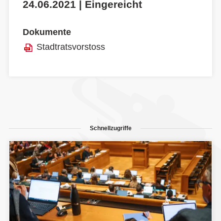
24.06.2021 | Eingereicht
Dokumente
Stadtratsvorstoss
Schnellzugriffe