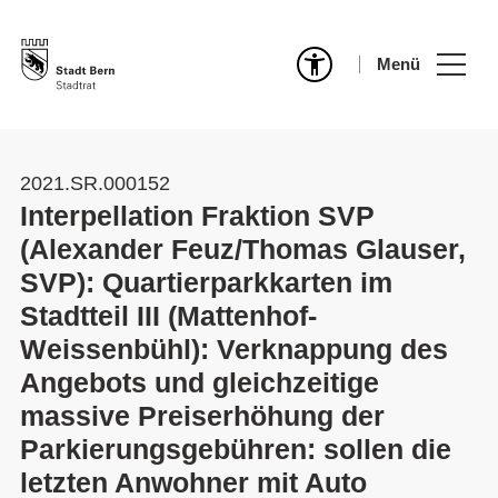
Menü
2021.SR.000152
Interpellation Fraktion SVP
(Alexander Feuz/Thomas Glauser,
SVP): Quartierparkkarten im
Stadtteil III (Mattenhof-
Weissenbühl): Verknappung des
Angebots und gleichzeitige
massive Preiserhöhung der
Parkierungsgebühren: sollen die
letzten Anwohner mit Auto