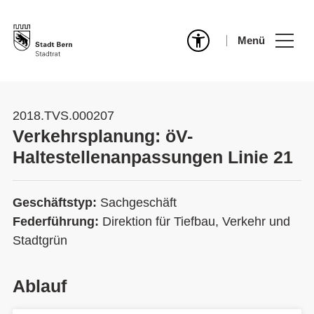
Menü
2018.TVS.000207
Verkehrsplanung: öV-
Haltestellenanpassungen Linie 21
Geschäftstyp:
Sachgeschäft
Federführung:
Direktion für Tiefbau, Verkehr und
Stadtgrün
Ablauf