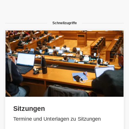
Schnellzugriffe
Sitzungen
Termine und Unterlagen zu Sitzungen