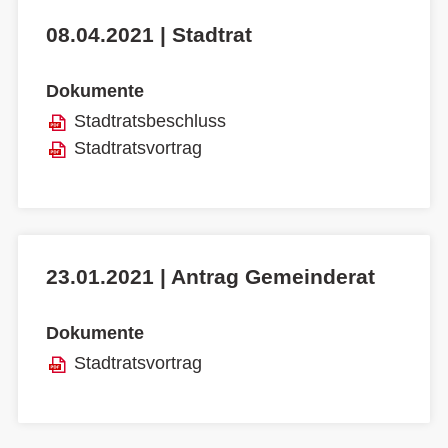
08.04.2021 | Stadtrat
Dokumente
Stadtratsbeschluss
Stadtratsvortrag
23.01.2021 | Antrag Gemeinderat
Dokumente
Stadtratsvortrag