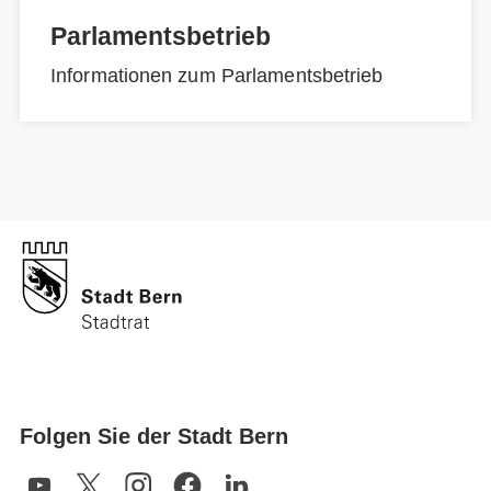
Parlamentsbetrieb
Informationen zum Parlamentsbetrieb
Folgen Sie der Stadt Bern