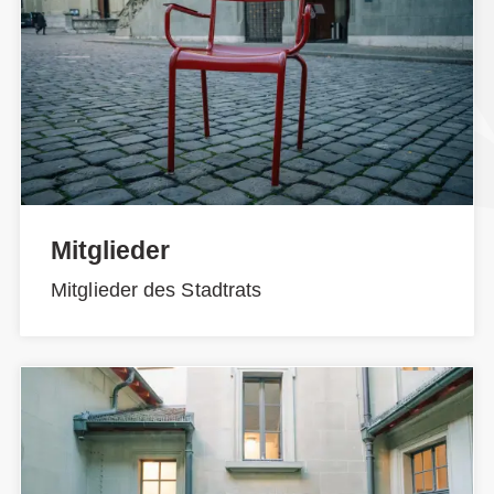
Mitglieder
Mitglieder des Stadtrats