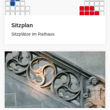
Sitzplan
Sitzplätze im Rathaus