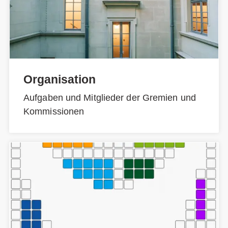
Organisation
Aufgaben und Mitglieder der Gremien und
Kommissionen