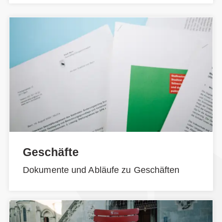
Geschäfte
Dokumente und Abläufe zu Geschäften