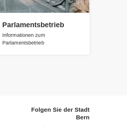
Parlamentsbetrieb
Informationen zum
Parlamentsbetrieb
Folgen Sie der Stadt
Bern