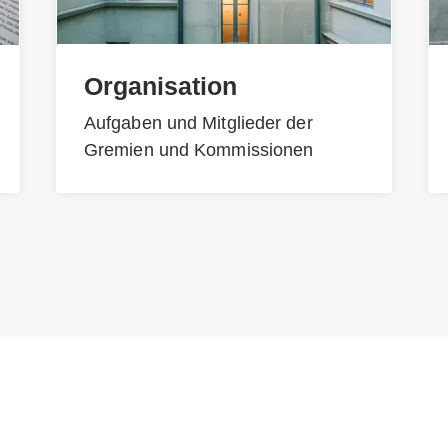
Organisation
Aufgaben und Mitglieder der
Gremien und Kommissionen