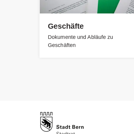
Geschäfte
Dokumente und Abläufe zu
Geschäften