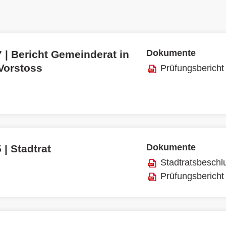
Dokumente
 | Bericht Gemeinderat in
 Vorstoss
Prüfungsbericht
Dokumente
 | Stadtrat
Stadtratsbeschl
Prüfungsbericht