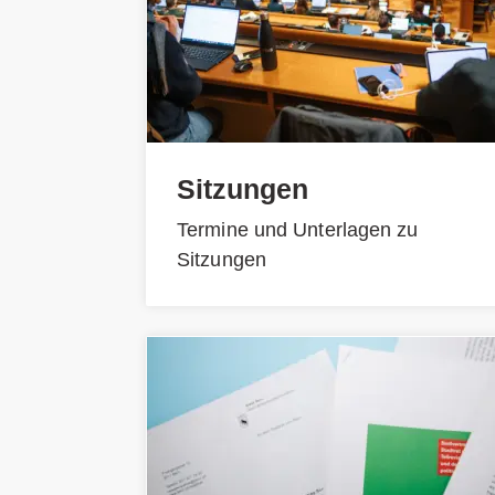
Sitzungen
Termine und Unterlagen zu
Sitzungen