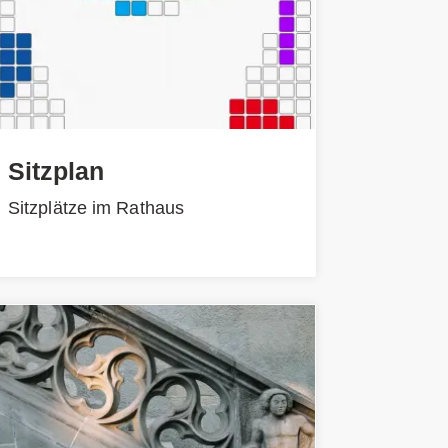
Sitzplan
Sitzplätze im Rathaus