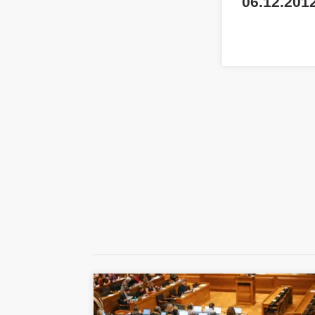
06.12.2012