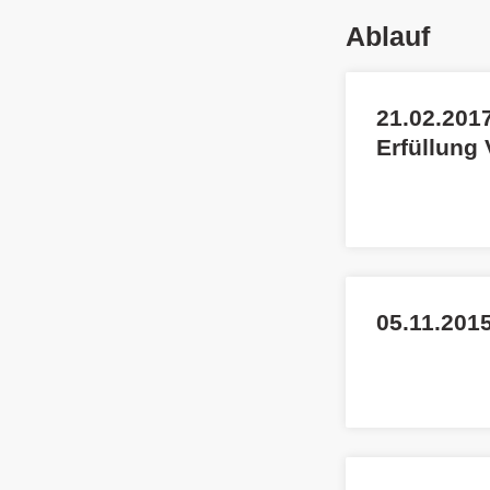
Ablauf
21.02.2017
Erfüllung
05.11.2015