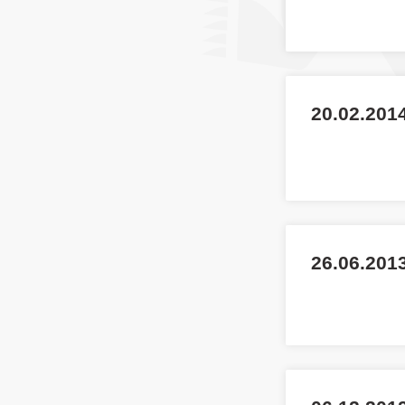
20.02.2014
26.06.201