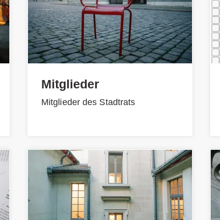
Mitglieder
Mitglieder des Stadtrats