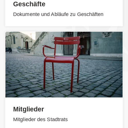
Geschäfte
Dokumente und Abläufe zu Geschäften
Mitglieder
Mitglieder des Stadtrats