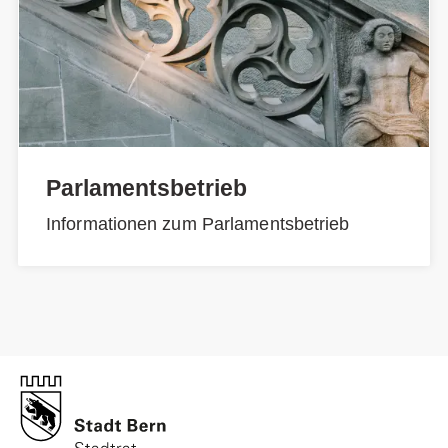
Parlamentsbetrieb
Informationen zum Parlamentsbetrieb