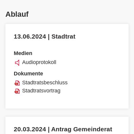
Ablauf
13.06.2024 | Stadtrat
Medien
Audioprotokoll
Dokumente
Stadtratsbeschluss
Stadtratsvortrag
20.03.2024 | Antrag Gemeinderat