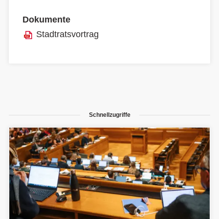
Dokumente
Stadtratsvortrag
Schnellzugriffe