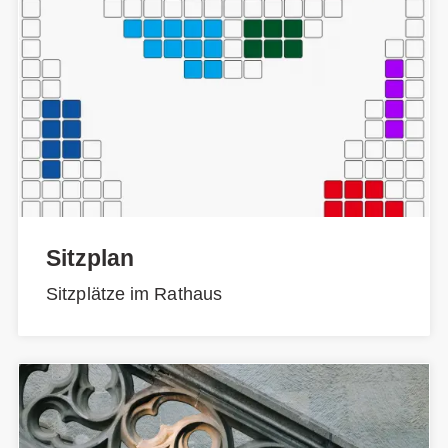
Sitzplan
Sitzplätze im Rathaus