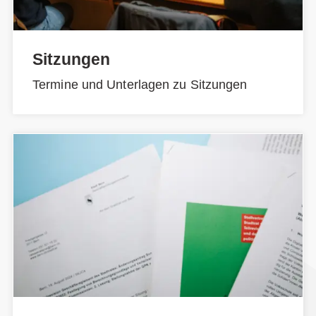
Sitzungen
Termine und Unterlagen zu Sitzungen