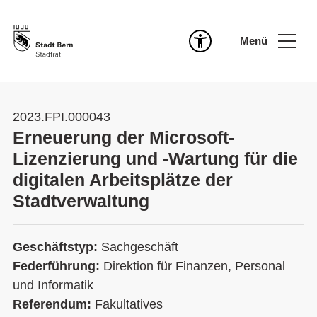
Menü
2023.FPI.000043
Erneuerung der Microsoft-
Lizenzierung und -Wartung für die
digitalen Arbeitsplätze der
Stadtverwaltung
Geschäftstyp:
Sachgeschäft
Federführung:
Direktion für Finanzen, Personal
und Informatik
Referendum:
Fakultatives