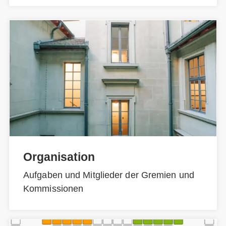
Organisation
Aufgaben und Mitglieder der Gremien und
Kommissionen