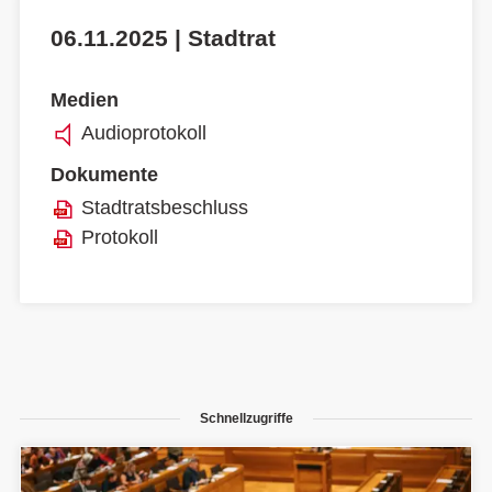
06.11.2025 | Stadtrat
Medien
Audioprotokoll
Dokumente
Stadtratsbeschluss
Protokoll
Schnellzugriffe