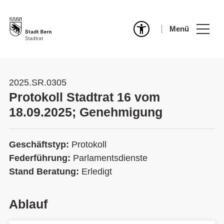
Menü
2025.SR.0305
Protokoll Stadtrat 16 vom
18.09.2025; Genehmigung
Geschäftstyp:
Protokoll
Federführung:
Parlamentsdienste
Stand Beratung:
Erledigt
Ablauf