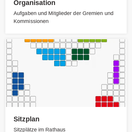
Organisation
Aufgaben und Mitglieder der Gremien und
Kommissionen
Sitzplan
Sitzplätze im Rathaus