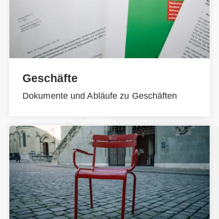
Geschäfte
Dokumente und Abläufe zu Geschäften