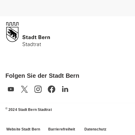
Folgen Sie der Stadt Bern
©
2024 Stadt Bern Stadtrat
Website Stadt Bern
Barrierefreiheit
Datenschutz