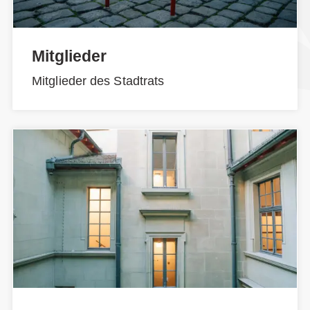
Mitglieder
Mitglieder des Stadtrats