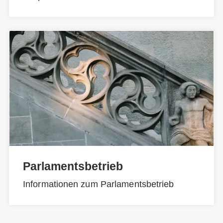
Parlamentsbetrieb
Informationen zum Parlamentsbetrieb