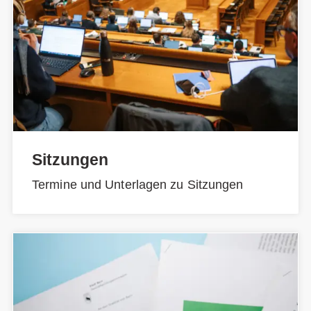
Sitzungen
Termine und Unterlagen zu Sitzungen